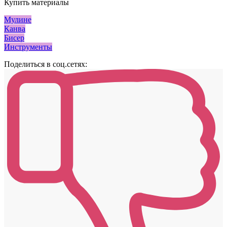
Купить материалы
Мулине
Канва
Бисер
Инструменты
Поделиться в соц.сетях: