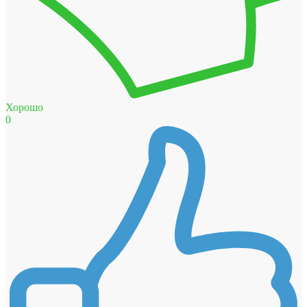
Хорошо
0