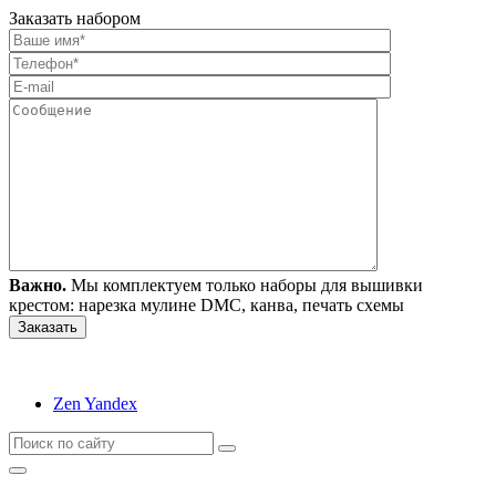
Заказать набором
Важно.
Мы комплектуем только наборы для вышивки
крестом: нарезка мулине DMC, канва, печать схемы
Zen Yandex