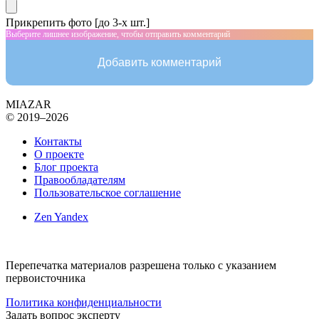
Прикрепить фото [до 3-х шт.]
Выберите лишнее изображение, чтобы отправить комментарий
Добавить комментарий
MIAZAR
© 2019–2026
Контакты
О проекте
Блог проекта
Правообладателям
Пользовательское соглашение
Zen Yandex
Перепечатка материалов разрешена только с указанием
первоисточника
Политика конфиденциальности
Задать вопрос эксперту