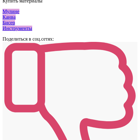
Купить материалы
Мулине
Канва
Бисер
Инструменты
Поделиться в соц.сетях: