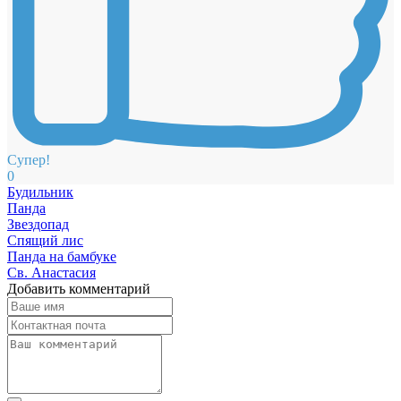
Супер!
0
Будильник
Панда
Звездопад
Спящий лис
Панда на бамбуке
Св. Анастасия
Добавить комментарий