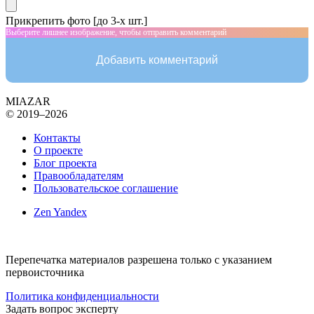
Прикрепить фото [до 3-х шт.]
Выберите лишнее изображение, чтобы отправить комментарий
Добавить комментарий
MIAZAR
© 2019–2026
Контакты
О проекте
Блог проекта
Правообладателям
Пользовательское соглашение
Zen Yandex
Перепечатка материалов разрешена только с указанием
первоисточника
Политика конфиденциальности
Задать вопрос эксперту