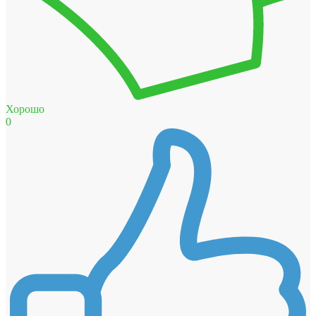
Хорошо
0