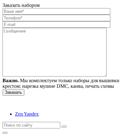
Заказать набором
Важно.
Мы комплектуем только наборы для вышивки
крестом: нарезка мулине DMC, канва, печать схемы
Zen Yandex