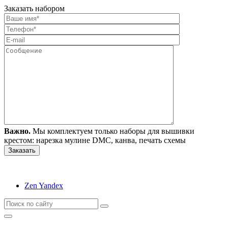
Заказать набором
Важно.
Мы комплектуем только наборы для вышивки
крестом: нарезка мулине DMC, канва, печать схемы
Zen Yandex