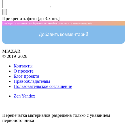
Прикрепить фото [до 3-х шт.]
Выберите лишнее изображение, чтобы отправить комментарий
Добавить комментарий
MIAZAR
© 2019–2026
Контакты
О проекте
Блог проекта
Правообладателям
Пользовательское соглашение
Zen Yandex
Перепечатка материалов разрешена только с указанием
первоисточника