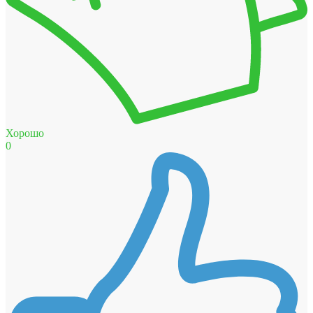
Хорошо
0