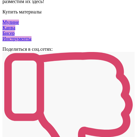
разместим их здесь!
Купить материалы
Мулине
Канва
Бисер
Инструменты
Поделиться в соц.сетях: