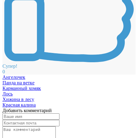
Супер!
0
Ангелочек
Панда на ветке
Карманный хомяк
Лось
Хижина в лесу
Красная калина
Добавить комментарий