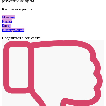
разместим их здесь!
Купить материалы
Мулине
Канва
Бисер
Инструменты
Поделиться в соц.сетях: