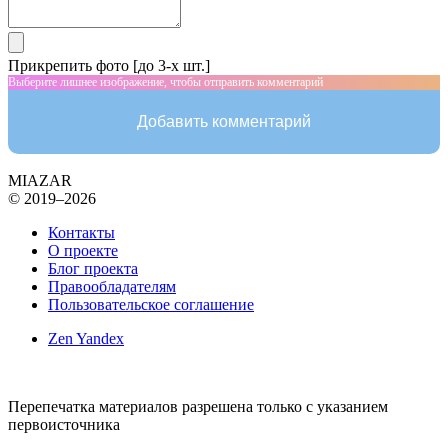
Прикрепить фото [до 3-х шт.]
Выберите лишнее изображение, чтобы отправить комментарий
Добавить комментарий
MIAZAR
© 2019–2026
Контакты
О проекте
Блог проекта
Правообладателям
Пользовательское соглашение
Zen Yandex
Перепечатка материалов разрешена только с указанием
первоисточника