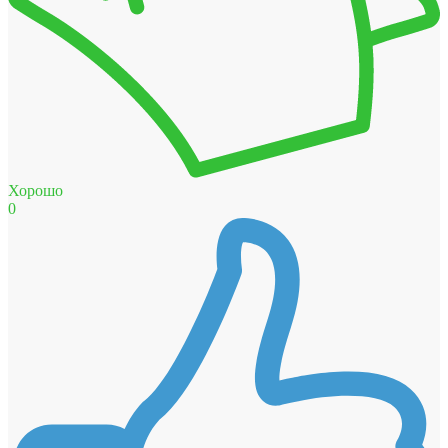
Хорошо
0