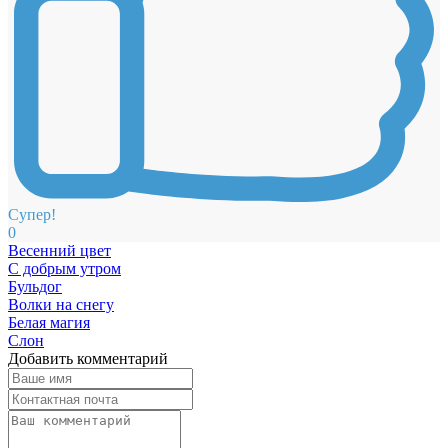
Супер!
0
Весенний цвет
С добрым утром
Бульдог
Волки на снегу
Белая магия
Слон
Добавить комментарий