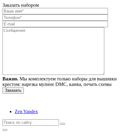
Заказать набором
Важно.
Мы комплектуем только наборы для вышивки
крестом: нарезка мулине DMC, канва, печать схемы
Zen Yandex