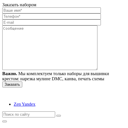
Заказать набором
Важно.
Мы комплектуем только наборы для вышивки
крестом: нарезка мулине DMC, канва, печать схемы
Zen Yandex