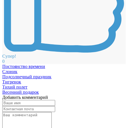
Супер!
0
Постоянство времени
Слоник
Подсолнечный праздник
Тигренок
Тихий полет
Весенний подарок
Добавить комментарий