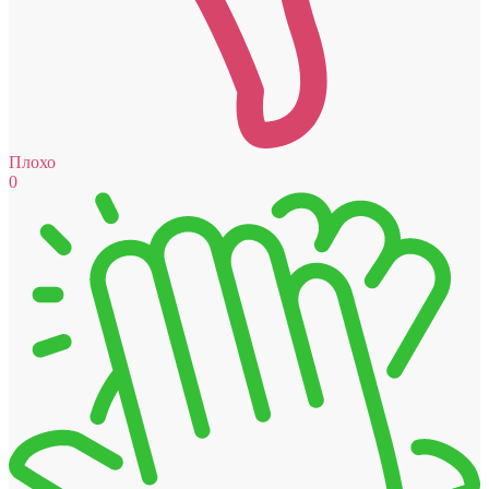
Плохо
0