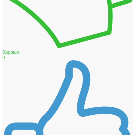
Хорошо
0