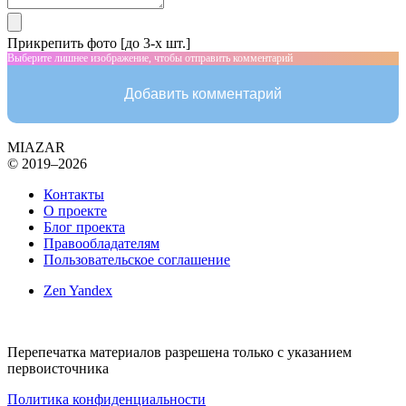
Прикрепить фото [до 3-х шт.]
Выберите лишнее изображение, чтобы отправить комментарий
Добавить комментарий
MIAZAR
© 2019–2026
Контакты
О проекте
Блог проекта
Правообладателям
Пользовательское соглашение
Zen Yandex
Перепечатка материалов разрешена только с указанием
первоисточника
Политика конфиденциальности