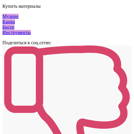
Купить материалы
Мулине
Канва
Бисер
Инструменты
Поделиться в соц.сетях: