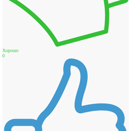
Хорошо
0