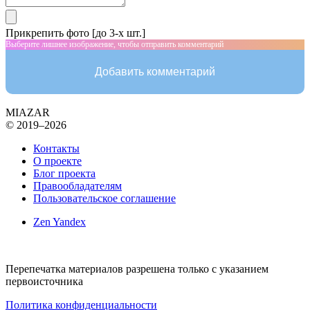
Прикрепить фото [до 3-х шт.]
Выберите лишнее изображение, чтобы отправить комментарий
Добавить комментарий
MIAZAR
© 2019–2026
Контакты
О проекте
Блог проекта
Правообладателям
Пользовательское соглашение
Zen Yandex
Перепечатка материалов разрешена только с указанием
первоисточника
Политика конфиденциальности