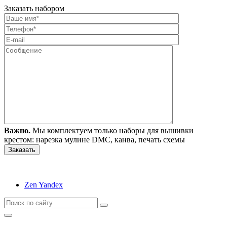
Заказать набором
Важно.
Мы комплектуем только наборы для вышивки
крестом: нарезка мулине DMC, канва, печать схемы
Zen Yandex