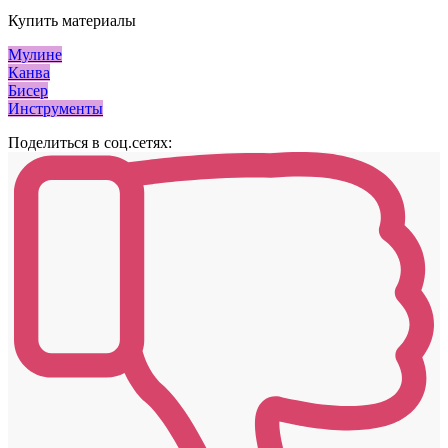
Купить материалы
Мулине
Канва
Бисер
Инструменты
Поделиться в соц.сетях: