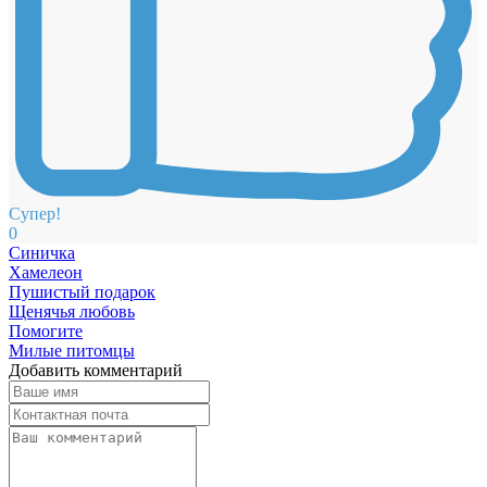
Супер!
0
Синичка
Хамелеон
Пушистый подарок
Щенячья любовь
Помогите
Милые питомцы
Добавить комментарий