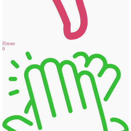
Плохо
0