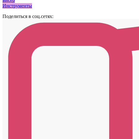
Бисер
Инструменты
Поделиться в соц.сетях: