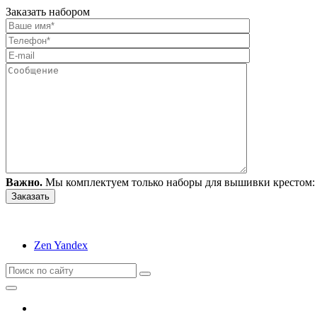
Заказать набором
Важно.
Мы комплектуем только наборы для вышивки крестом: 
Zen Yandex
Вышивание