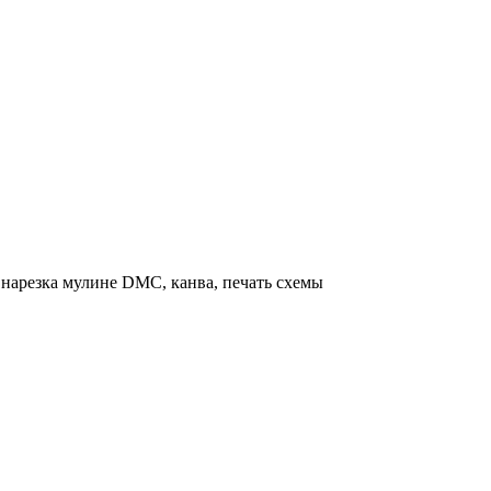
нарезка мулине DMC, канва, печать схемы