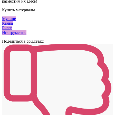
разместим их здесь!
Купить материалы
Мулине
Канва
Бисер
Инструменты
Поделиться в соц.сетях: