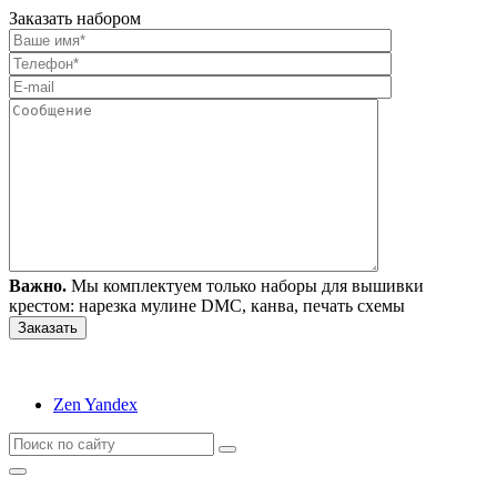
Заказать набором
Важно.
Мы комплектуем только наборы для вышивки
крестом: нарезка мулине DMC, канва, печать схемы
Zen Yandex