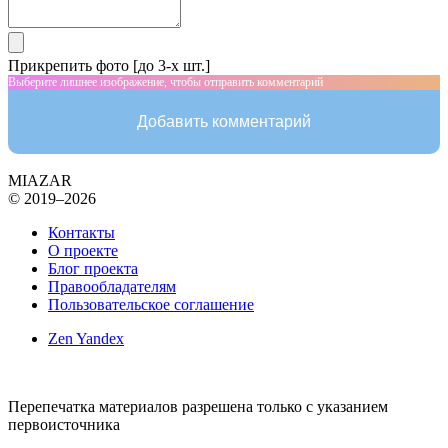
Прикрепить фото [до 3-х шт.]
Выберите лишнее изображение, чтобы отправить комментарий
Добавить комментарий
MIAZAR
© 2019–2026
Контакты
О проекте
Блог проекта
Правообладателям
Пользовательское соглашение
Zen Yandex
Перепечатка материалов разрешена только с указанием
первоисточника