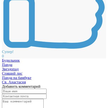
Супер!
0
Будильник
Панда
Звездопад
Спящий лис
Панда на бамбуке
Св. Анастасия
Добавить комментарий