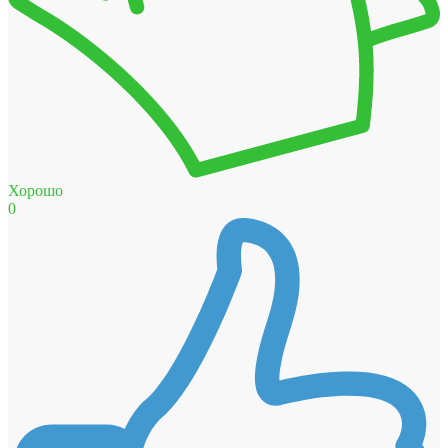
Хорошо
0