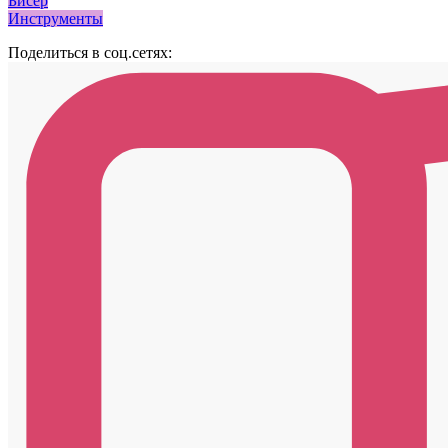
Бисер
Инструменты
Поделиться в соц.сетях: