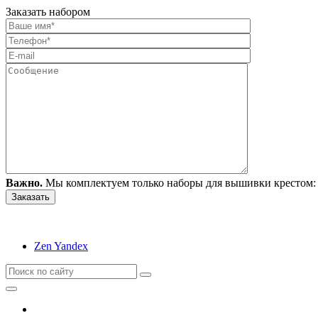
Заказать набором
Важно.
Мы комплектуем только наборы для вышивки крестом: 
Zen Yandex
Вышивание