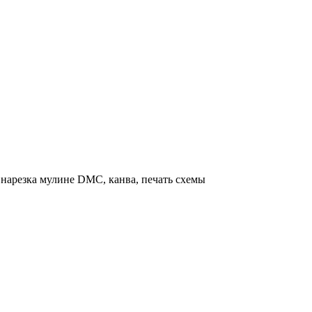
нарезка мулине DMC, канва, печать схемы