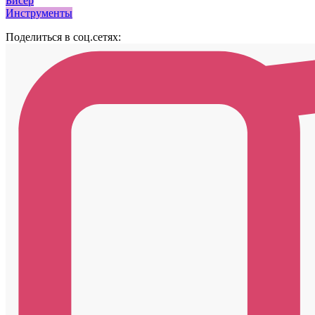
Бисер
Инструменты
Поделиться в соц.сетях: