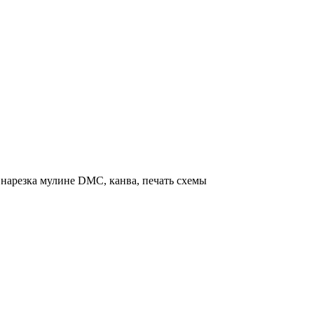
нарезка мулине DMC, канва, печать схемы