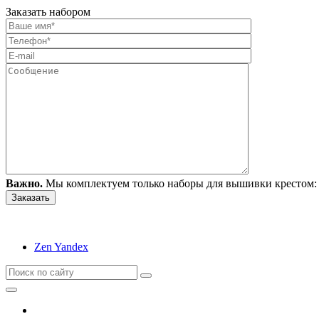
Заказать набором
Важно.
Мы комплектуем только наборы для вышивки крестом: 
Zen Yandex
Вышивание