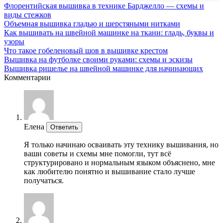
Флорентийская вышивка в технике Барджелло — схемы и
виды стежков
Объемная вышивка гладью и шерстяными нитками
Как вышивать на швейной машинке на ткани: гладь, буквы и
узоры
Что такое гобеленовый шов в вышивке крестом
Вышивка на футболке своими руками: схемы и эскизы
Вышивка ришелье на швейной машинке для начинающих
Комментарии
Елена
Ответить
Я только начинаю осваивать эту технику вышивания, но
ваши советы и схемы мне помогли, тут всё
структурировано и нормальным языком объяснено, мне
как любителю понятно и вышивание стало лучше
получаться.