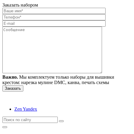
Заказать набором
Важно.
Мы комплектуем только наборы для вышивки
крестом: нарезка мулине DMC, канва, печать схемы
Zen Yandex