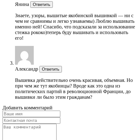
Янина
Ответить
Знаете, узоры, вышитые якобинской вышивкой — ни с
чем не сравнимы и легко узнаваемы) Люблю вышивать
именно ней! Спасибо, что подсказали за использование
стежка рококо)теперь буду вышивать и использовать
его!
Александр
Ответить
Вышевка действительно очень красивая, объемная. Но
при чем же тут якобинцы? Вроде как это одна из
политических партий в революционной Франции, до
вышивки ли было этим гражданам?
Добавить комментарий