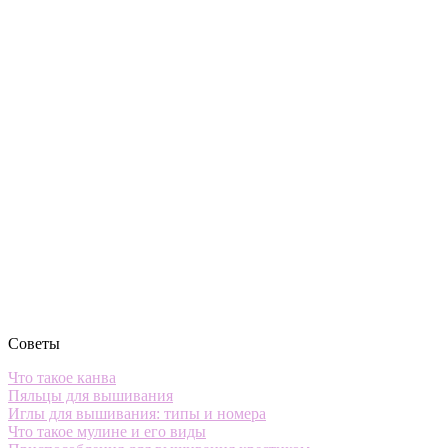
Советы
Что такое канва
Пяльцы для вышивания
Иглы для вышивания: типы и номера
Что такое мулине и его виды