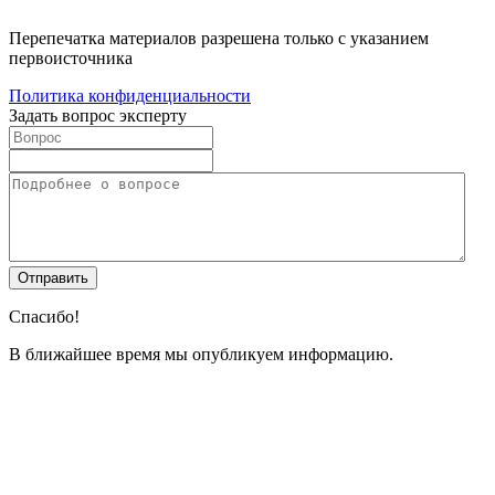
Перепечатка материалов разрешена только с указанием
первоисточника
Политика конфиденциальности
Задать вопрос эксперту
Спасибо!
В ближайшее время мы опубликуем информацию.