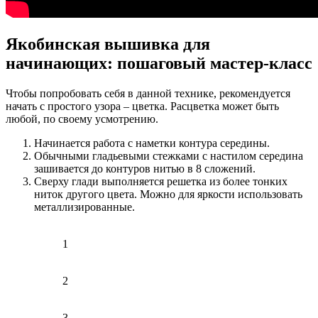
Якобинская вышивка для
начинающих: пошаговый мастер-класс
Чтобы попробовать себя в данной технике, рекомендуется
начать с простого узора – цветка. Расцветка может быть
любой, по своему усмотрению.
Начинается работа с наметки контура середины.
Обычными гладьевыми стежками с настилом середина
зашивается до контуров нитью в 8 сложений.
Сверху глади выполняется решетка из более тонких
ниток другого цвета. Можно для яркости использовать
металлизированные.
1
2
3