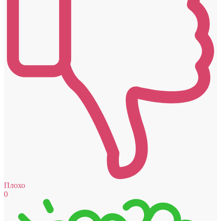
Плохо
0