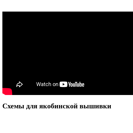
Схемы для якобинской вышивки