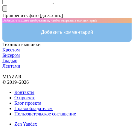
Прикрепить фото [до 3-х шт.]
Выберите лишнее изображение, чтобы отправить комментарий
Добавить комментарий
Техники вышивки
Крестом
Бисером
Гладью
Лентами
MIAZAR
© 2019–2026
Контакты
О проекте
Блог проекта
Правообладателям
Пользовательское соглашение
Zen Yandex