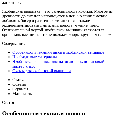
животные.
Якобинская вышивка – это разновидность крюила. Многое из
древности до сих пор используется в ней, но сейчас можно
добавлять бисер и различные украшения, а также
экспериментировать с нитками: шерсть, мулине, ирис.
Отличительной чертой якобинской вышивки являются ее
оригинальные, ни на что не похожие узоры крупным планом.
Содержание:
Особенности техники швов в якобинской вышивке
Необходимые материалы
Якобинская вышивка для начинающих: пошаговый
мастер-класс
Схемы для якобинской вышивки
Статья
Советы
Сервисы
Материалы
Статья
Особенности техники швов в