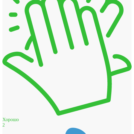
Хорошо
2