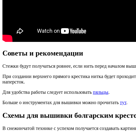
Советы и рекомендации
Стежки будут получаться ровнее, если нить перед началом выш
При создании верхнего прямого крестика нитка будет проходит
наперсток.
Для удобства работы следует использовать
пяльцы
.
Больше о инструментах для вышивки можно прочитать
тут
.
Схемы для вышивки болгарским крест
В снежинчатой технике с успехом получается создавать карт