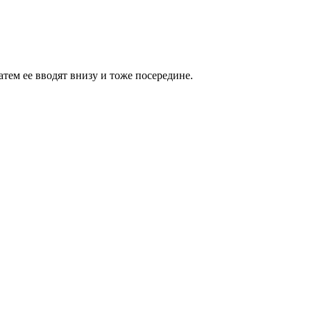
тем ее вводят внизу и тоже посередине.