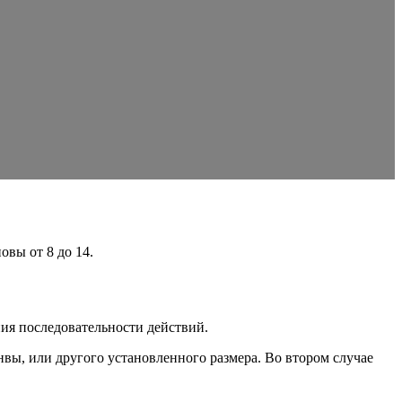
овы от 8 до 14.
ния последовательности действий.
нвы, или другого установленного размера. Во втором случае