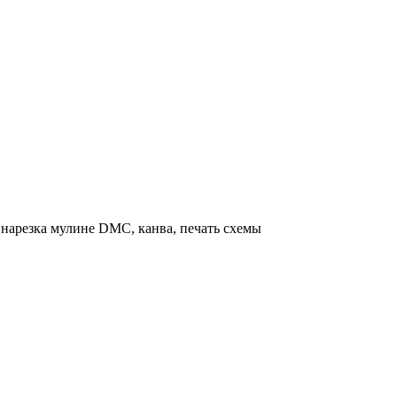
нарезка мулине DMC, канва, печать схемы