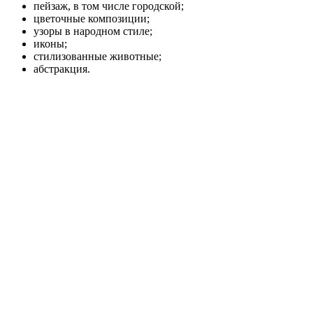
пейзаж, в том числе городской;
цветочные композиции;
узоры в народном стиле;
иконы;
стилизованные животные;
абстракция.