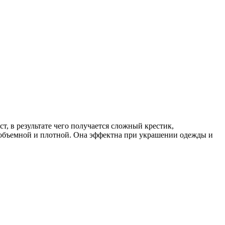
ст, в результате чего получается сложный крестик,
объемной и плотной. Она эффектна при украшении одежды и