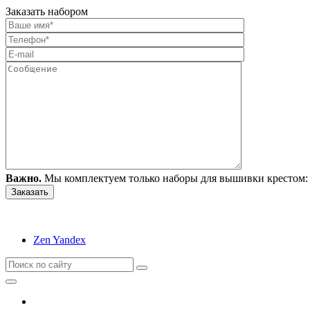
Заказать набором
Важно.
Мы комплектуем только наборы для вышивки крестом: 
Zen Yandex
Вышивание