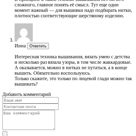
сложного, главное понять её смысл. Тут еще один
момент важный — для вышивки надо подбирать нитки,
плотностью соответствующие шерстяному изделию.
Инна
Ответить
Интересная техника вышивания, вязать умею с детства
и несколько раз вязала узоры, в том числе жаккардовые.
А оказывается, можно в нитках не путаться, а в конце
вышить. Обязательно воспользуюсь.
Только скажите, это только по лицевой глади можно так
вышивать?
Добавить комментарий