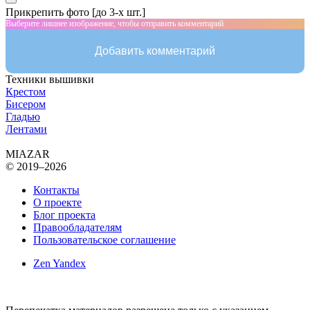
Прикрепить фото [до 3-х шт.]
Выберите лишнее изображение, чтобы отправить комментарий
Добавить комментарий
Техники вышивки
Крестом
Бисером
Гладью
Лентами
MIAZAR
© 2019–2026
Контакты
О проекте
Блог проекта
Правообладателям
Пользовательское соглашение
Zen Yandex