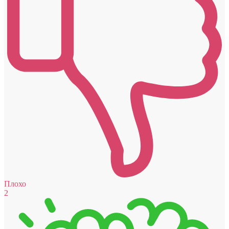
Плохо
2