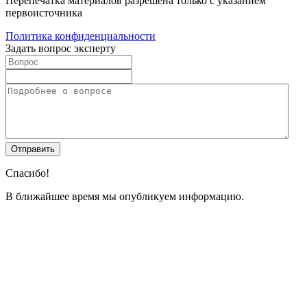
Перепечатка материалов разрешена только с указанием
первоисточника
Политика конфиденциальности
Задать вопрос эксперту
Спасибо!
В ближайшее время мы опубликуем информацию.