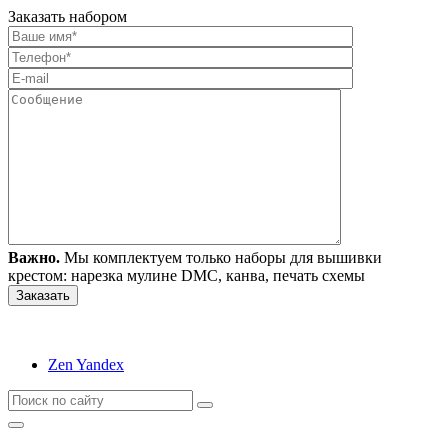
Заказать набором
Важно.
Мы комплектуем только наборы для вышивки
крестом: нарезка мулине DMC, канва, печать схемы
Zen Yandex