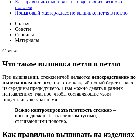
Как правильно вышивать на изделиях из вязаного
полотна
Пошаговый мастер-класс по вышивке петля в петлю
Статья
Советы
Сервисы
Материалы
Статья
Что такое вышивка петля в петлю
При вышивании, стежки иглой делаются
непосредственно по
вывязанным петлям
, при этом каждый новый берет начало
из середины предыдущего. Швы можно делать в разных
направлениях, главное, чтобы составляющие узора
получились аккуратными.
Важно контролировать плотность стежков
–
они не должны быть слишком тугими,
стягивающими полотно.
Как правильно вышивать на изделиях