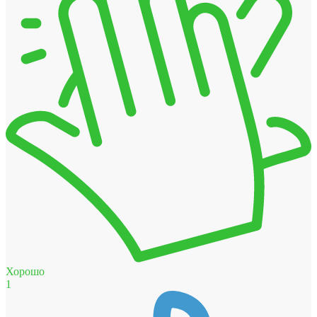
Хорошо
1