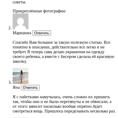
советы.
Прикреплённые фотографии:
Марианна
Ответить
Спасибо Вам большое за такую полезную статью. Все
понятно в описании, действительно все легко и не
требует Я теперь сама делаю украшения на одежду
своего ребенка, а вместе с бисером сделала ей красивую
заколку.
Яна
Ответить
Я с пайетками намучалась, очень сложно их пришить
так, чтобы они и не были перетянуты и не обвисали, а
от этого зависит насколько вообще опрятно будет
смотреться вещь. Пришлось переделывать несколько раз.