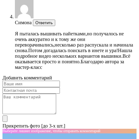
Симона
Ответить
Я пыталась вышивать пайетками,но получалось не
очень аккуратно и к тому же они
переворачивались,несколько раз распускала и начинала
снова.Потом догадалась поискать в инете и ура!Нашла
подробное видео нескольких вариантов вышивки.Всё
оказывается просто и понятно.Благодарю автора за
мастер-класс
Добавить комментарий
Прикрепить фото [до 3-х шт.]
Выберите лишнее изображение, чтобы отправить комментарий