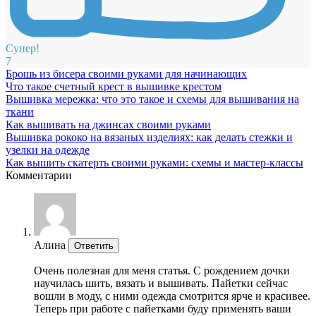
Супер!
7
Брошь из бисера своими руками для начинающих
Что такое счетный крест в вышивке крестом
Вышивка мережка: что это такое и схемы для вышивания на
ткани
Как вышивать на джинсах своими руками
Вышивка рококо на вязаных изделиях: как делать стежки и
узелки на одежде
Как вышить скатерть своими руками: схемы и мастер-классы
Комментарии
Алина
Ответить
Очень полезная для меня статья. С рождением дочки
научилась шить, вязать и вышивать. Пайетки сейчас
вошли в моду, с ними одежда смотрится ярче и красивее.
Теперь при работе с пайетками буду применять ваши