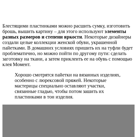
Блестящими пластинками можно расшить сумку, изготовить
брошь, вышить картину – для этого используют
элементы
разных размеров и степени яркости
. Некоторые дизайнеры
создали целые коллекции женской обуви, украшенной
пайетками. В домашних условиях пришить их на туфли будет
проблематично, но можно пойти по другому пути: сделать
заготовку на ткани, а затем приклеить ее на обувь с помощью
клея Момент.
Хорошо смотрятся пайетки на вязанных изделиях,
особенно с люрексовой пряжей. Некоторые
мастерицы специально оставляют участки,
связанные гладью, чтобы потом зашить их
пластинками в тон изделия.