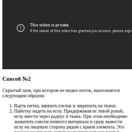
Способ №2
Скрытый шов, при котором не видно ниток, выполняется
следующим образом:
Вдеть нитку, завязать узелок и закрепить на ткани.
Пайетку надеть на иглу. Придерживая ее левой рукой,
иглу ввести через радиус в ткань. При этом необходимо
захватить совсем немного материала и сразу вывести
иглу на лицевую сторону рядом с краем элемента. Это