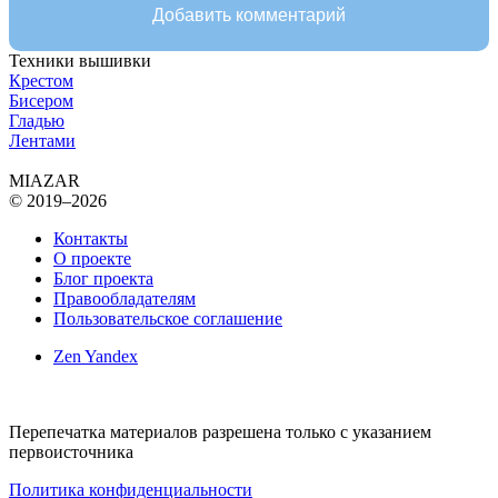
Добавить комментарий
Техники вышивки
Крестом
Бисером
Гладью
Лентами
MIAZAR
© 2019–2026
Контакты
О проекте
Блог проекта
Правообладателям
Пользовательское соглашение
Zen Yandex
Перепечатка материалов разрешена только с указанием
первоисточника
Политика конфиденциальности