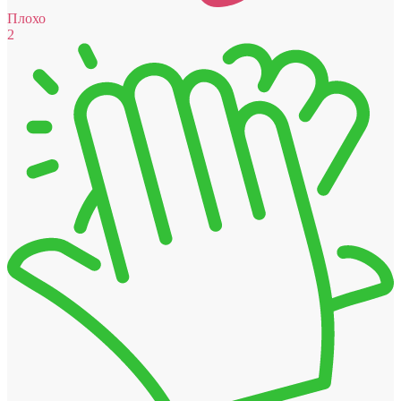
Плохо
2