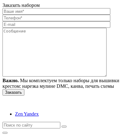
Заказать набором
Важно.
Мы комплектуем только наборы для вышивки
крестом: нарезка мулине DMC, канва, печать схемы
Zen Yandex