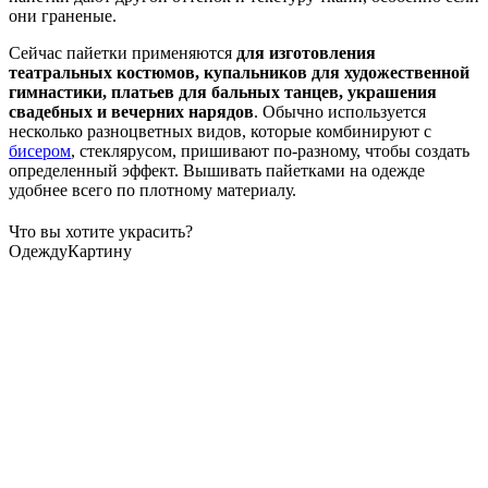
они граненые.
Сейчас пайетки применяются
для изготовления
театральных костюмов, купальников для художественной
гимнастики, платьев для бальных танцев, украшения
свадебных и вечерних нарядов
. Обычно используется
несколько разноцветных видов, которые комбинируют с
бисером
, стеклярусом, пришивают по-разному, чтобы создать
определенный эффект. Вышивать пайетками на одежде
удобнее всего по плотному материалу.
Что вы хотите украсить?
Одежду
Картину