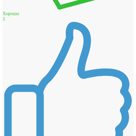
Хорошо
3