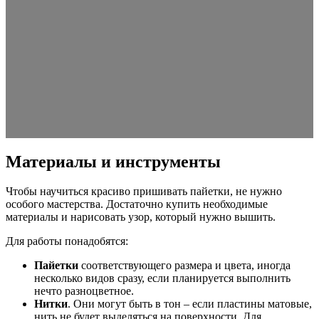
Материалы и инструменты
Чтобы научиться красиво пришивать пайетки, не нужно
особого мастерства. Достаточно купить необходимые
материалы и нарисовать узор, который нужно вышить.
Для работы понадобятся:
Пайетки
соответствующего размера и цвета, иногда
несколько видов сразу, если планируется выполнить
нечто разноцветное.
Нитки
. Они могут быть в тон – если пластины матовые,
нить не будет выделяться на поверхности. Для