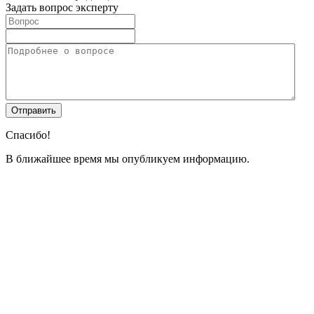
Задать вопрос эксперту
Спасибо!
В ближайшее время мы опубликуем информацию.