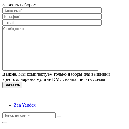
Заказать набором
Важно.
Мы комплектуем только наборы для вышивки
крестом: нарезка мулине DMC, канва, печать схемы
Zen Yandex