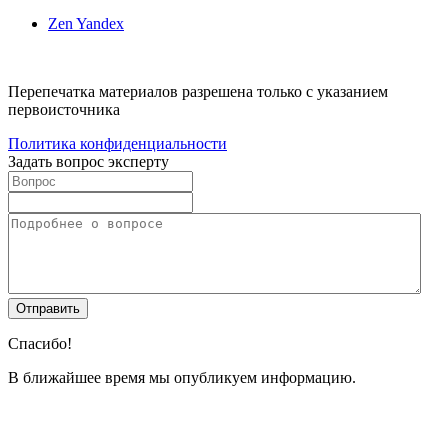
Zen Yandex
Перепечатка материалов разрешена только с указанием
первоисточника
Политика конфиденциальности
Задать вопрос эксперту
Спасибо!
В ближайшее время мы опубликуем информацию.