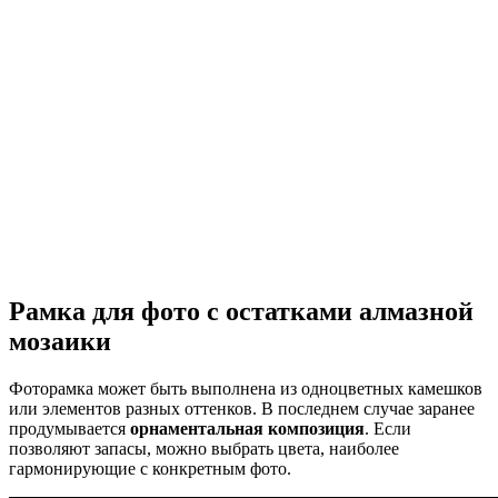
Рамка для фото с остатками алмазной
мозаики
Фоторамка может быть выполнена из одноцветных камешков
или элементов разных оттенков. В последнем случае заранее
продумывается
орнаментальная композиция
. Если
позволяют запасы, можно выбрать цвета, наиболее
гармонирующие с конкретным фото.