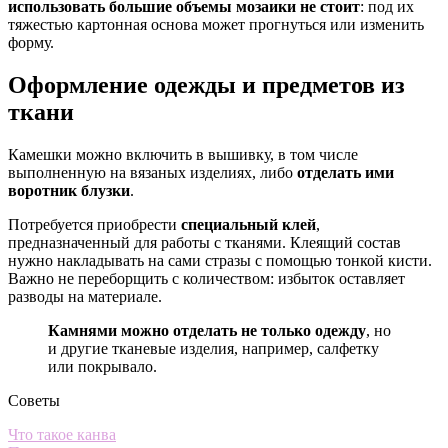
использовать большие объемы мозаики не стоит
: под их
тяжестью картонная основа может прогнуться или изменить
форму.
Оформление одежды и предметов из
ткани
Камешки можно включить в вышивку, в том числе
выполненную на вязаных изделиях, либо
отделать ими
воротник блузки
.
Потребуется приобрести
специальный клей
,
предназначенный для работы с тканями. Клеящий состав
нужно накладывать на сами стразы с помощью тонкой кисти.
Важно не переборщить с количеством: избыток оставляет
разводы на материале.
Камнями можно отделать не только одежду
, но
и другие тканевые изделия, например, салфетку
или покрывало.
Советы
Что такое канва