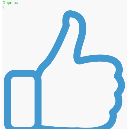
Хорошо
5