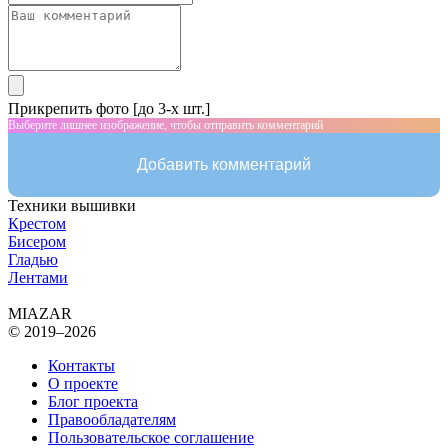
Прикрепить фото [до 3-х шт.]
Выберите лишнее изображение, чтобы отправить комментарий
Добавить комментарий
Техники вышивки
Крестом
Бисером
Гладью
Лентами
MIAZAR
© 2019–2026
Контакты
О проекте
Блог проекта
Правообладателям
Пользовательское соглашение