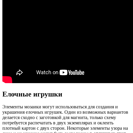
Елочные игрушки
Элементы мозаики могут использоваться для создания и
украшения елочных игрушек. Один из возможных вариантов
делается сходно с заготовкой для магнита, только схему
потребуется распечатать в двух экземплярах и оклеить
плотный картон с двух сторон. Некоторые элементы узора на