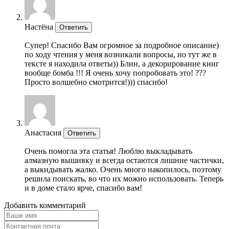
Настёна
Ответить
Супер! Спасибо Вам огромное за подробное описание)
по ходу чтения у меня возникали вопросы, но тут же в
тексте я находила ответы)) Блин, а декорирование книг
вообще бомба !!! Я очень хочу попробовать это! ???
Просто волшебно смотрится!))) спасибо!
Анастасия
Ответить
Очень помогла эта статья! Люблю выкладывать
алмазную вышивку и всегда остаются лишние частички,
а выкидывать жалко. Очень много накопилось, поэтому
решила поискать, во что их можно использовать. Теперь
и в доме стало ярче, спасибо вам!
Добавить комментарий