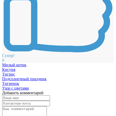
Супер!
0
Милый котик
Кисуня
Тигрис
Подсолнечный праздник
Тигренок
Узор с цветами
Добавить комментарий