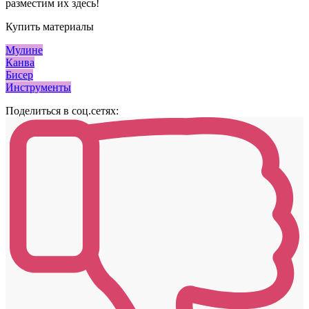
разместим их здесь!
Купить материалы
Мулине
Канва
Бисер
Инструменты
Поделиться в соц.сетях: