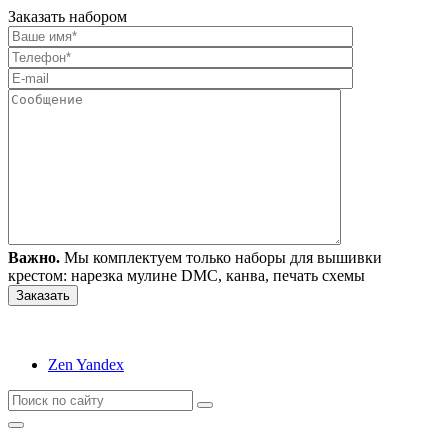
Заказать набором
Важно.
Мы комплектуем только наборы для вышивки
крестом: нарезка мулине DMC, канва, печать схемы
Zen Yandex