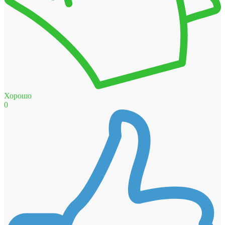
Хорошо
0