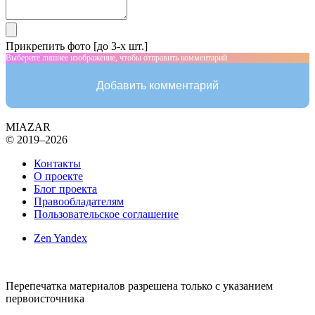
Прикрепить фото [до 3-х шт.]
Выберите лишнее изображение, чтобы отправить комментарий
Добавить комментарий
MIAZAR
© 2019–2026
Контакты
О проекте
Блог проекта
Правообладателям
Пользовательское соглашение
Zen Yandex
Перепечатка материалов разрешена только с указанием
первоисточника