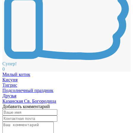
Супер!
0
Милый котик
Кисуня
Тигрис
Подсолнечный праздник
Друзья
Казанская Св. Богородица
Добавить комментарий