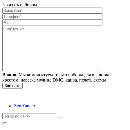
Заказать набором
Важно.
Мы комплектуем только наборы для вышивки
крестом: нарезка мулине DMC, канва, печать схемы
Zen Yandex