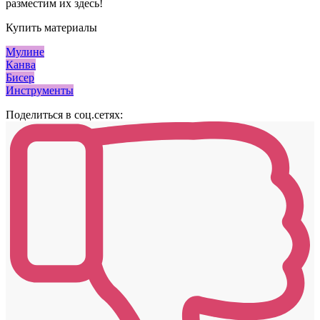
разместим их здесь!
Купить материалы
Мулине
Канва
Бисер
Инструменты
Поделиться в соц.сетях: