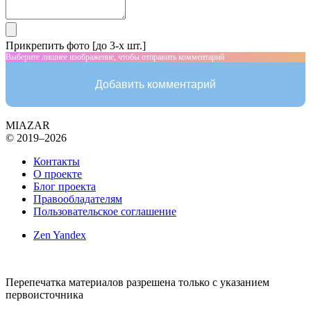
Прикрепить фото [до 3-х шт.]
Выберите лишнее изображение, чтобы отправить комментарий
Добавить комментарий
MIAZAR
© 2019–2026
Контакты
О проекте
Блог проекта
Правообладателям
Пользовательское соглашение
Zen Yandex
Перепечатка материалов разрешена только с указанием
первоисточника