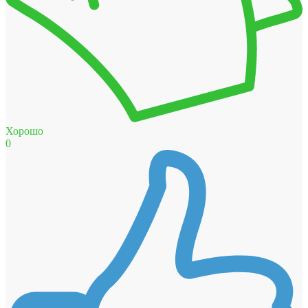
Хорошо
0