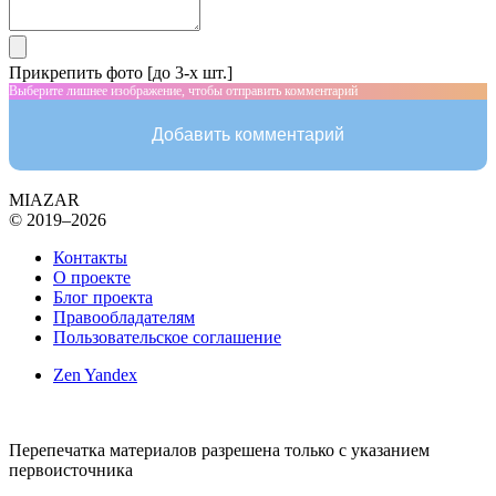
Прикрепить фото [до 3-х шт.]
Выберите лишнее изображение, чтобы отправить комментарий
Добавить комментарий
MIAZAR
© 2019–2026
Контакты
О проекте
Блог проекта
Правообладателям
Пользовательское соглашение
Zen Yandex
Перепечатка материалов разрешена только с указанием
первоисточника