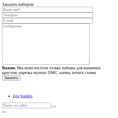
Заказать набором
Важно.
Мы комплектуем только наборы для вышивки
крестом: нарезка мулине DMC, канва, печать схемы
Zen Yandex