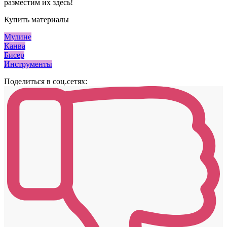
разместим их здесь!
Купить материалы
Мулине
Канва
Бисер
Инструменты
Поделиться в соц.сетях: