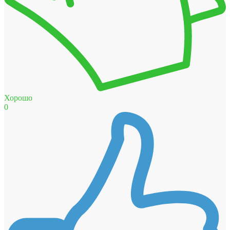
Хорошо
0