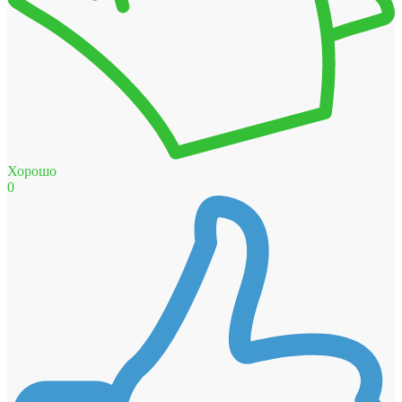
Хорошо
0