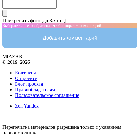
Прикрепить фото [до 3-х шт.]
Выберите лишнее изображение, чтобы отправить комментарий
Добавить комментарий
MIAZAR
© 2019–2026
Контакты
О проекте
Блог проекта
Правообладателям
Пользовательское соглашение
Zen Yandex
Перепечатка материалов разрешена только с указанием
первоисточника