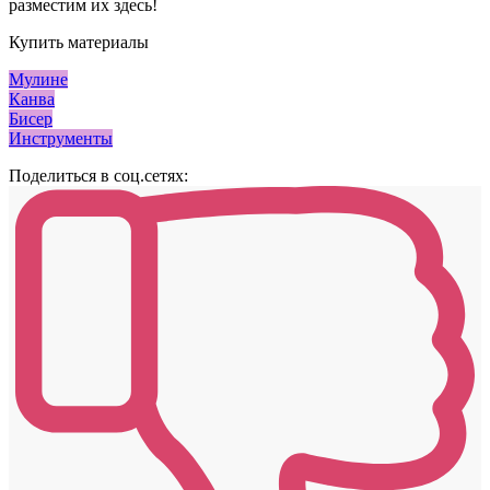
разместим их здесь!
Купить материалы
Мулине
Канва
Бисер
Инструменты
Поделиться в соц.сетях: