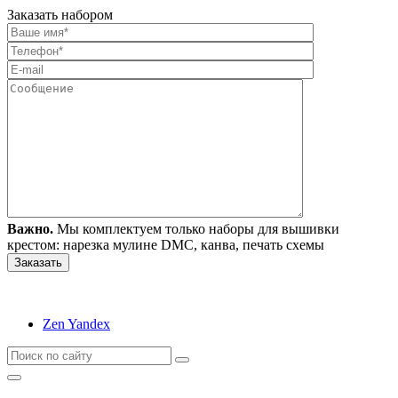
Заказать набором
Важно.
Мы комплектуем только наборы для вышивки
крестом: нарезка мулине DMC, канва, печать схемы
Zen Yandex