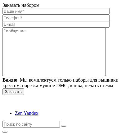
Заказать набором
Важно.
Мы комплектуем только наборы для вышивки
крестом: нарезка мулине DMC, канва, печать схемы
Zen Yandex