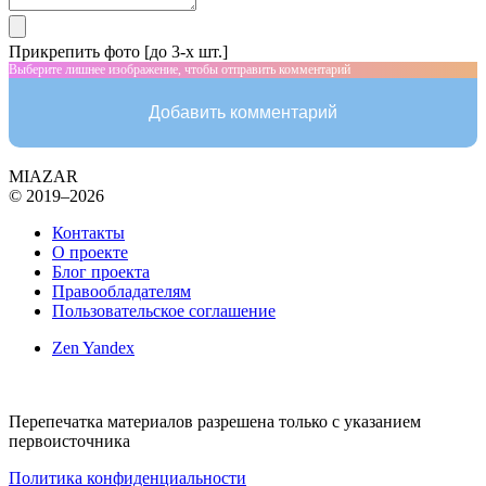
Прикрепить фото [до 3-х шт.]
Выберите лишнее изображение, чтобы отправить комментарий
Добавить комментарий
MIAZAR
© 2019–2026
Контакты
О проекте
Блог проекта
Правообладателям
Пользовательское соглашение
Zen Yandex
Перепечатка материалов разрешена только с указанием
первоисточника
Политика конфиденциальности