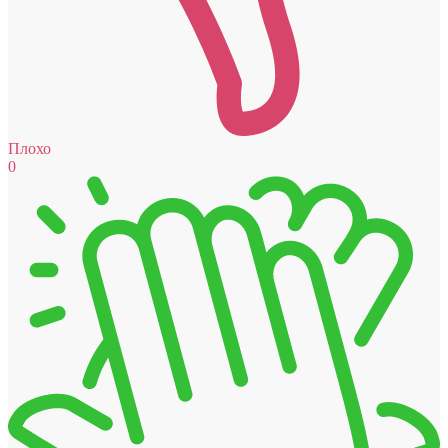
Плохо
0