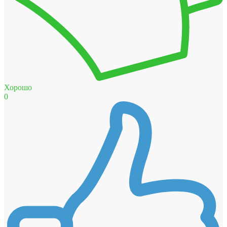
Хорошо
0