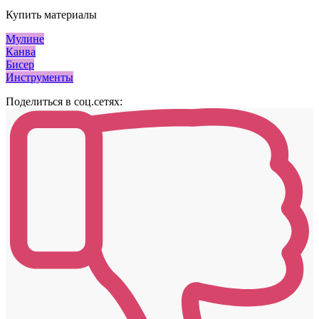
Купить материалы
Мулине
Канва
Бисер
Инструменты
Поделиться в соц.сетях: