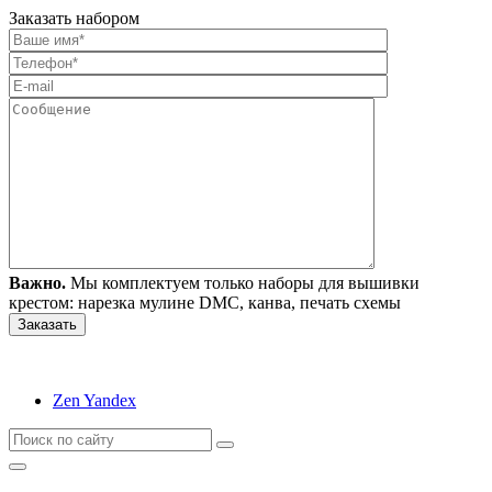
Заказать набором
Важно.
Мы комплектуем только наборы для вышивки
крестом: нарезка мулине DMC, канва, печать схемы
Zen Yandex