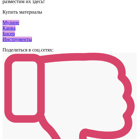
разместим их здесь!
Купить материалы
Мулине
Канва
Бисер
Инструменты
Поделиться в соц.сетях: