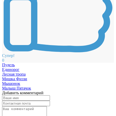
Супер!
0
Пудель
Единорог
Лесная тропа
Мишка Физзи
Мышонок
Малыш Пятачок
Добавить комментарий