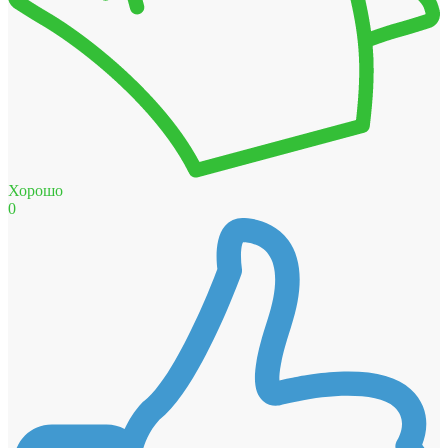
Хорошо
0