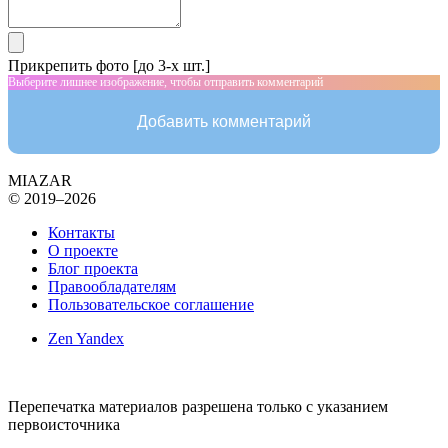
Прикрепить фото [до 3-х шт.]
Выберите лишнее изображение, чтобы отправить комментарий
Добавить комментарий
MIAZAR
© 2019–2026
Контакты
О проекте
Блог проекта
Правообладателям
Пользовательское соглашение
Zen Yandex
Перепечатка материалов разрешена только с указанием
первоисточника