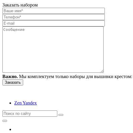
Заказать набором
Важно.
Мы комплектуем только наборы для вышивки крестом: 
Zen Yandex
Вышивание