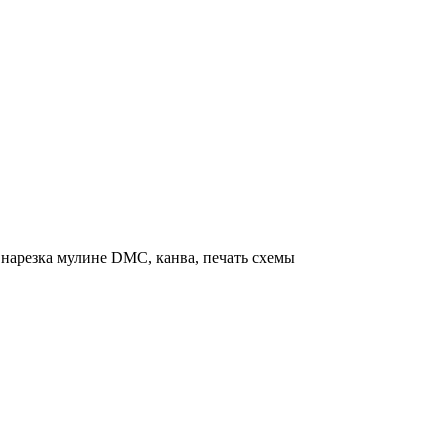
нарезка мулине DMC, канва, печать схемы