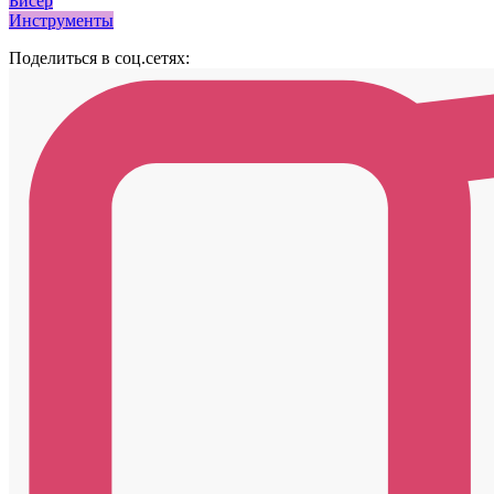
Бисер
Инструменты
Поделиться в соц.сетях: