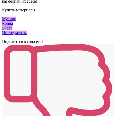
разместим их здесь!
Купить материалы
Мулине
Канва
Бисер
Инструменты
Поделиться в соц.сетях: