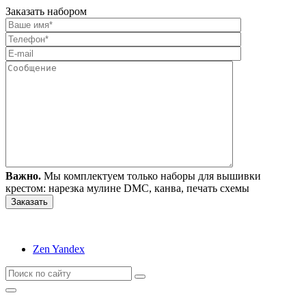
Заказать набором
Важно.
Мы комплектуем только наборы для вышивки
крестом: нарезка мулине DMC, канва, печать схемы
Zen Yandex