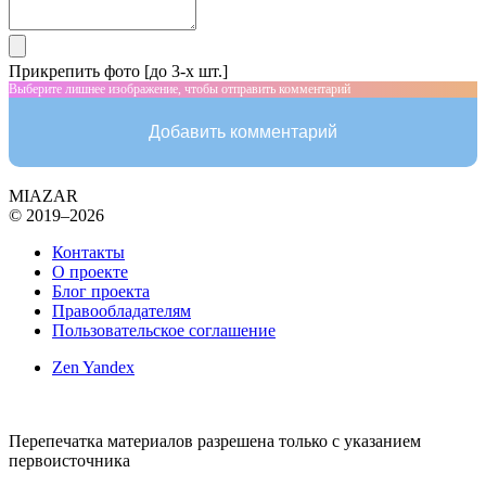
Прикрепить фото [до 3-х шт.]
Выберите лишнее изображение, чтобы отправить комментарий
Добавить комментарий
MIAZAR
© 2019–2026
Контакты
О проекте
Блог проекта
Правообладателям
Пользовательское соглашение
Zen Yandex
Перепечатка материалов разрешена только с указанием
первоисточника