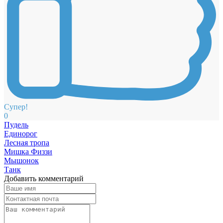
Супер!
0
Пудель
Единорог
Лесная тропа
Мишка Физзи
Мышонок
Танк
Добавить комментарий