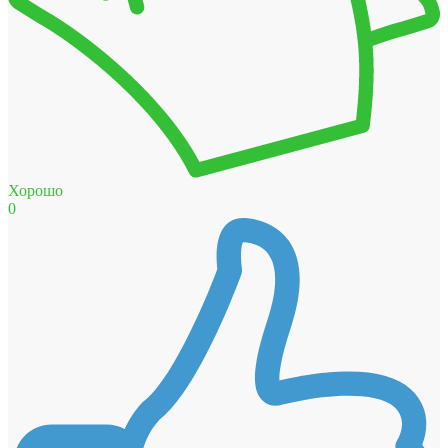
Хорошо
0