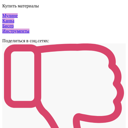
Купить материалы
Мулине
Канва
Бисер
Инструменты
Поделиться в соц.сетях: