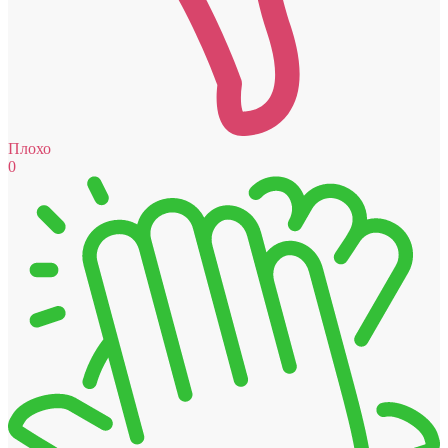
Плохо
0