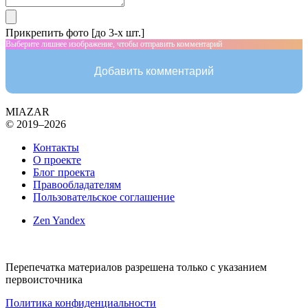
Прикрепить фото [до 3-х шт.]
Выберите лишнее изображение, чтобы отправить комментарий
Добавить комментарий
MIAZAR
© 2019–2026
Контакты
О проекте
Блог проекта
Правообладателям
Пользовательское соглашение
Zen Yandex
Перепечатка материалов разрешена только с указанием
первоисточника
Политика конфиденциальности