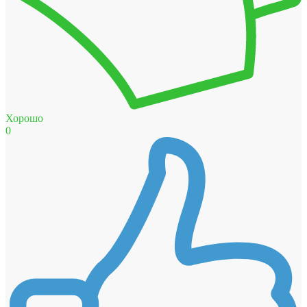
Хорошо
0