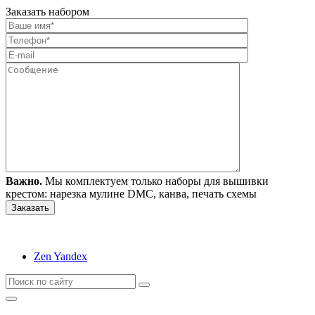
Заказать набором
Важно.
Мы комплектуем только наборы для вышивки
крестом: нарезка мулине DMC, канва, печать схемы
Zen Yandex