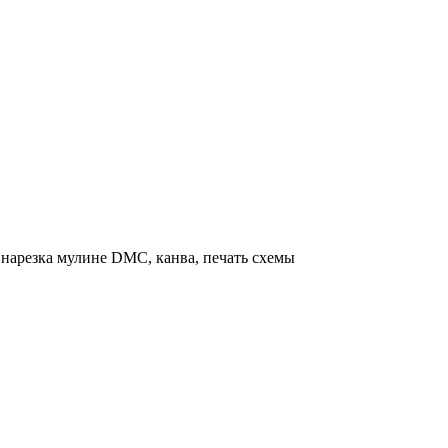
нарезка мулине DMC, канва, печать схемы