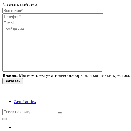
Заказать набором
Важно.
Мы комплектуем только наборы для вышивки крестом: 
Zen Yandex
Вышивание