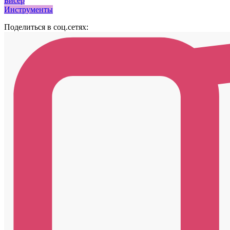
Бисер
Инструменты
Поделиться в соц.сетях: