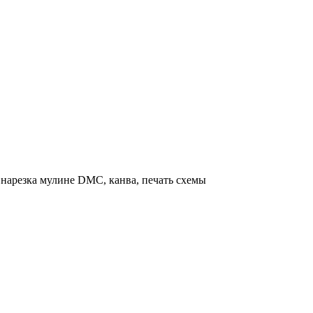
нарезка мулине DMC, канва, печать схемы