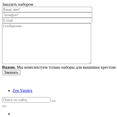
Заказать набором
Важно.
Мы комплектуем только наборы для вышивки крестом: 
Zen Yandex
Вышивание