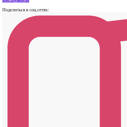
Инструменты
Поделиться в соц.сетях: