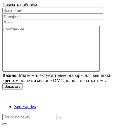
Заказать набором
Важно.
Мы комплектуем только наборы для вышивки
крестом: нарезка мулине DMC, канва, печать схемы
Zen Yandex