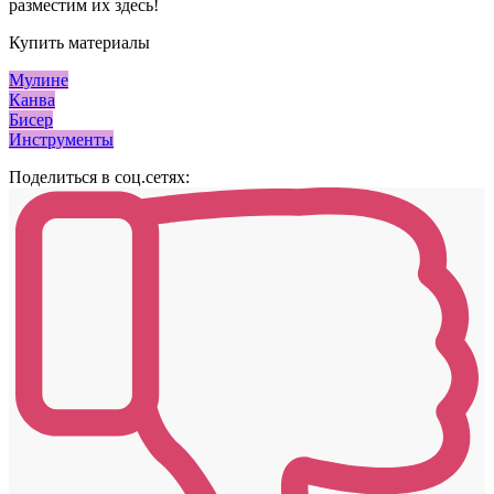
разместим их здесь!
Купить материалы
Мулине
Канва
Бисер
Инструменты
Поделиться в соц.сетях: