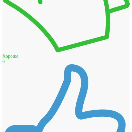
Хорошо
0