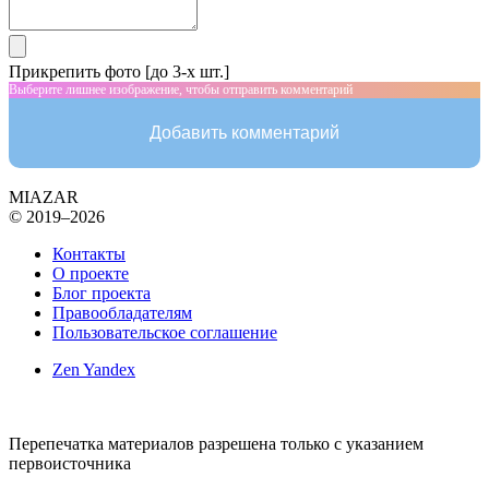
Прикрепить фото [до 3-х шт.]
Выберите лишнее изображение, чтобы отправить комментарий
Добавить комментарий
MIAZAR
© 2019–2026
Контакты
О проекте
Блог проекта
Правообладателям
Пользовательское соглашение
Zen Yandex
Перепечатка материалов разрешена только с указанием
первоисточника