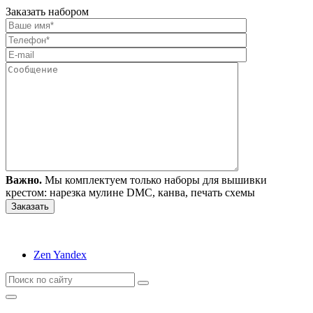
Заказать набором
Важно.
Мы комплектуем только наборы для вышивки
крестом: нарезка мулине DMC, канва, печать схемы
Zen Yandex