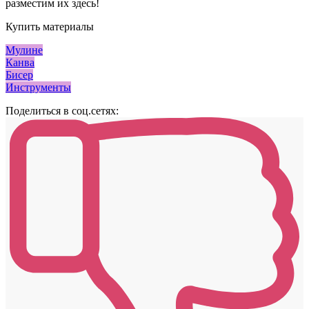
разместим их здесь!
Купить материалы
Мулине
Канва
Бисер
Инструменты
Поделиться в соц.сетях: