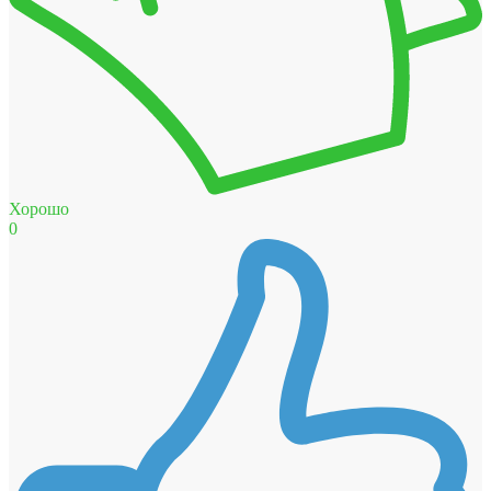
Хорошо
0