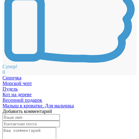
Супер!
0
Синичка
Морской черт
Пудель
Кот на дереве
Весенний подарок
Малыш в кроватке. Для мальчика
Добавить комментарий