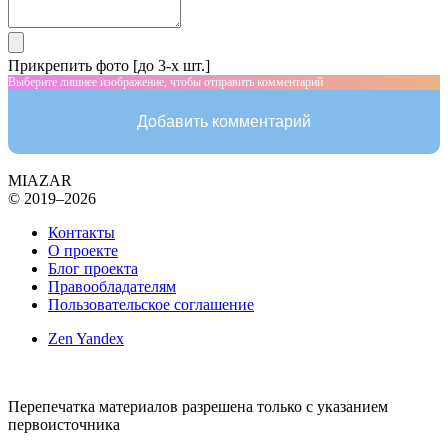
Прикрепить фото [до 3-х шт.]
Выберите лишнее изображение, чтобы отправить комментарий
Добавить комментарий
MIAZAR
© 2019–2026
Контакты
О проекте
Блог проекта
Правообладателям
Пользовательское соглашение
Zen Yandex
Перепечатка материалов разрешена только с указанием
первоисточника