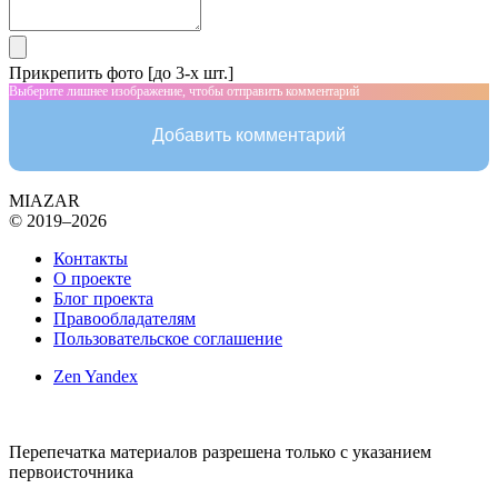
Прикрепить фото [до 3-х шт.]
Выберите лишнее изображение, чтобы отправить комментарий
Добавить комментарий
MIAZAR
© 2019–2026
Контакты
О проекте
Блог проекта
Правообладателям
Пользовательское соглашение
Zen Yandex
Перепечатка материалов разрешена только с указанием
первоисточника