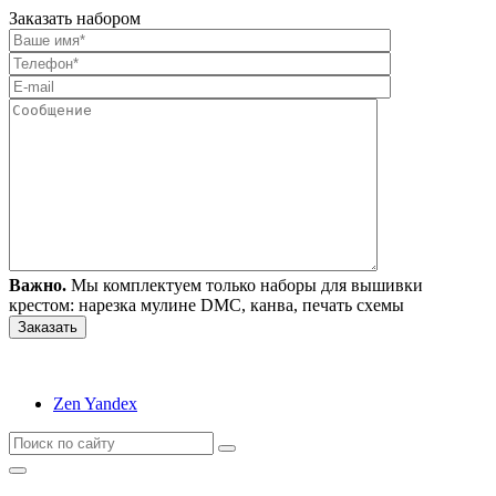
Заказать набором
Важно.
Мы комплектуем только наборы для вышивки
крестом: нарезка мулине DMC, канва, печать схемы
Zen Yandex