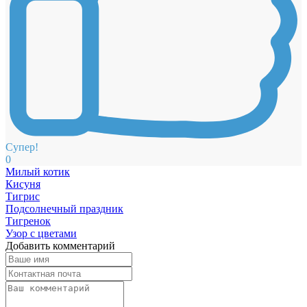
Супер!
0
Милый котик
Кисуня
Тигрис
Подсолнечный праздник
Тигренок
Узор с цветами
Добавить комментарий