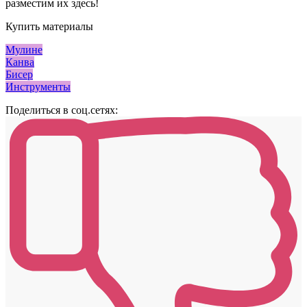
разместим их здесь!
Купить материалы
Мулине
Канва
Бисер
Инструменты
Поделиться в соц.сетях: