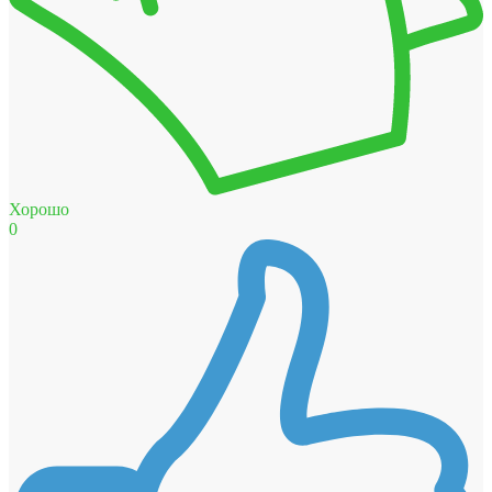
Хорошо
0