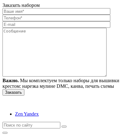
Заказать набором
Важно.
Мы комплектуем только наборы для вышивки
крестом: нарезка мулине DMC, канва, печать схемы
Zen Yandex