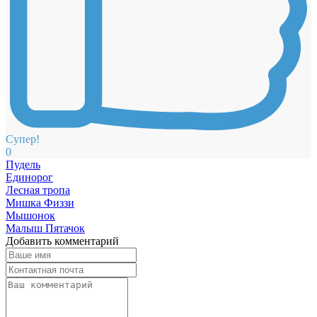
Супер!
0
Пудель
Единорог
Лесная тропа
Мишка Физзи
Мышонок
Малыш Пятачок
Добавить комментарий