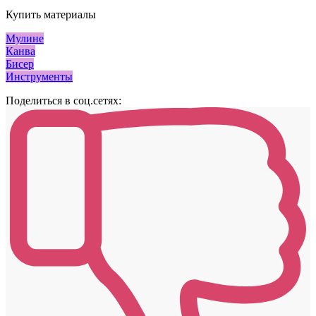
Купить материалы
Мулине
Канва
Бисер
Инструменты
Поделиться в соц.сетях: