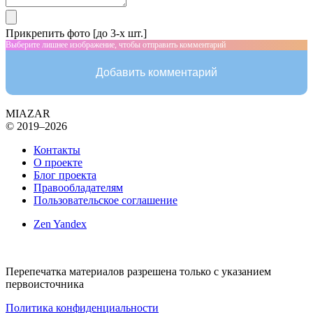
Прикрепить фото [до 3-х шт.]
Выберите лишнее изображение, чтобы отправить комментарий
Добавить комментарий
MIAZAR
© 2019–2026
Контакты
О проекте
Блог проекта
Правообладателям
Пользовательское соглашение
Zen Yandex
Перепечатка материалов разрешена только с указанием
первоисточника
Политика конфиденциальности