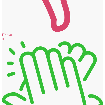
Плохо
0