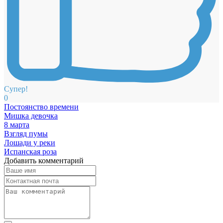
Супер!
0
Постоянство времени
Мишка девочка
8 марта
Взгляд пумы
Лошади у реки
Испанская роза
Добавить комментарий