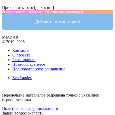
Прикрепить фото [до 3-х шт.]
Выберите лишнее изображение, чтобы отправить комментарий
Добавить комментарий
MIAZAR
© 2019–2026
Контакты
О проекте
Блог проекта
Правообладателям
Пользовательское соглашение
Zen Yandex
Перепечатка материалов разрешена только с указанием
первоисточника
Политика конфиденциальности
Задать вопрос эксперту