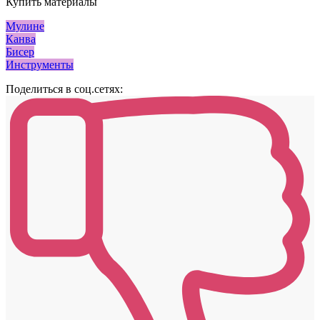
Купить материалы
Мулине
Канва
Бисер
Инструменты
Поделиться в соц.сетях: