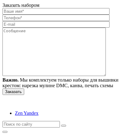
Заказать набором
Важно.
Мы комплектуем только наборы для вышивки
крестом: нарезка мулине DMC, канва, печать схемы
Zen Yandex