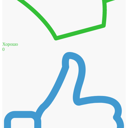
Хорошо
0