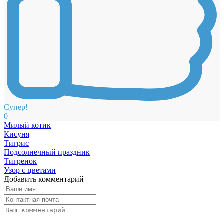
Супер!
0
Милый котик
Кисуня
Тигрис
Подсолнечный праздник
Тигренок
Узор с цветами
Добавить комментарий