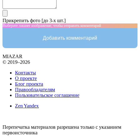
Прикрепить фото [до 3-х шт.]
Выберите лишнее изображение, чтобы отправить комментарий
Добавить комментарий
MIAZAR
© 2019–2026
Контакты
О проекте
Блог проекта
Правообладателям
Пользовательское соглашение
Zen Yandex
Перепечатка материалов разрешена только с указанием
первоисточника