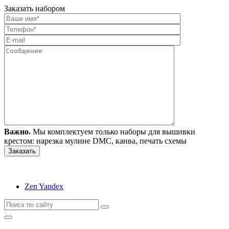
Заказать набором
Важно.
Мы комплектуем только наборы для вышивки
крестом: нарезка мулине DMC, канва, печать схемы
Zen Yandex