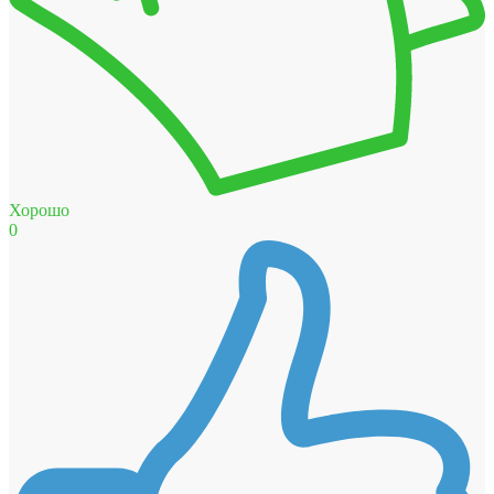
Хорошо
0