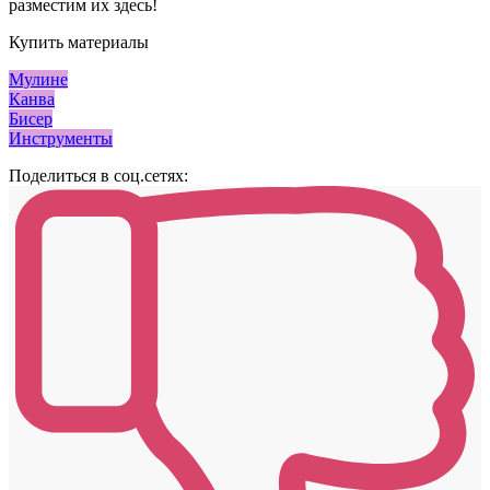
разместим их здесь!
Купить материалы
Мулине
Канва
Бисер
Инструменты
Поделиться в соц.сетях: