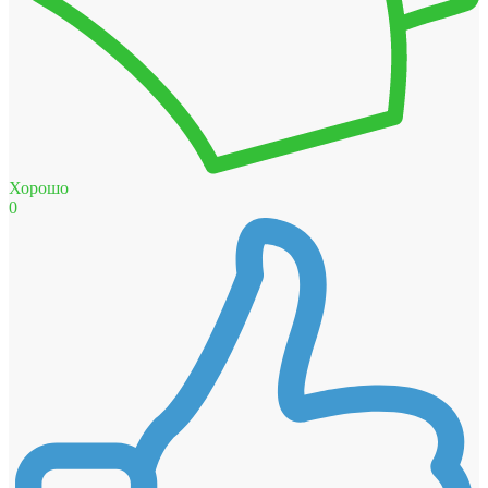
Хорошо
0