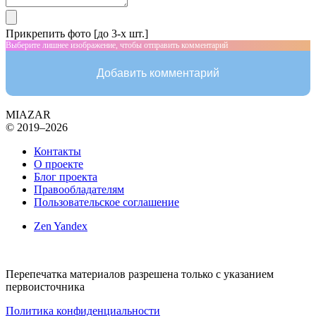
Прикрепить фото [до 3-х шт.]
Выберите лишнее изображение, чтобы отправить комментарий
Добавить комментарий
MIAZAR
© 2019–2026
Контакты
О проекте
Блог проекта
Правообладателям
Пользовательское соглашение
Zen Yandex
Перепечатка материалов разрешена только с указанием
первоисточника
Политика конфиденциальности