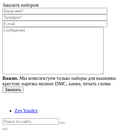
Заказать набором
Важно.
Мы комплектуем только наборы для вышивки
крестом: нарезка мулине DMC, канва, печать схемы
Zen Yandex