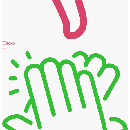
Плохо
0