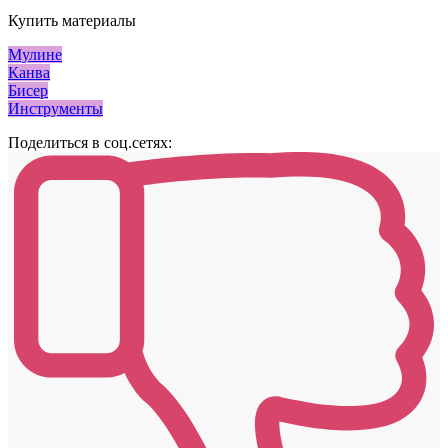
Купить материалы
Мулине
Канва
Бисер
Инструменты
Поделиться в соц.сетях: