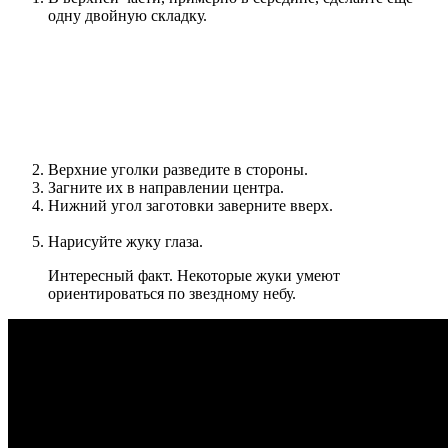
одну двойную складку.
Верхние уголки разведите в стороны.
Загните их в направлении центра.
Нижний угол заготовки заверните вверх.
Нарисуйте жуку глаза.
Интересный факт. Некоторые жуки умеют
ориентироваться по звездному небу.