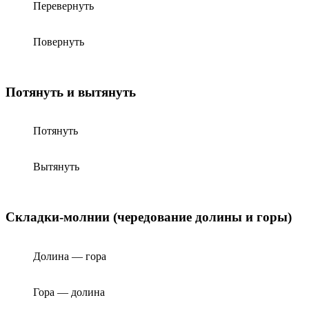
Перевернуть
Повернуть
Потянуть и вытянуть
Потянуть
Вытянуть
Складки-молнии (чередование долины и горы)
Долина — гора
Гора — долина