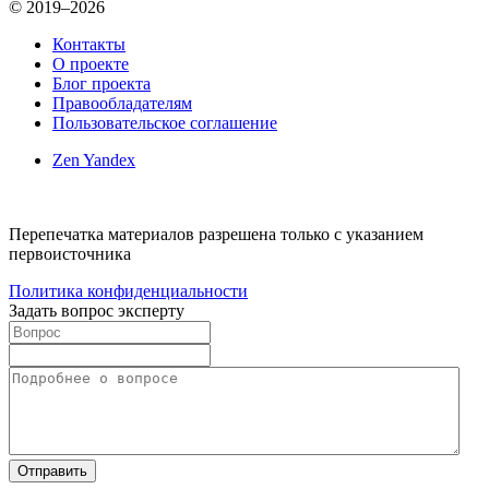
© 2019–2026
Контакты
О проекте
Блог проекта
Правообладателям
Пользовательское соглашение
Zen Yandex
Перепечатка материалов разрешена только с указанием
первоисточника
Политика конфиденциальности
Задать вопрос эксперту