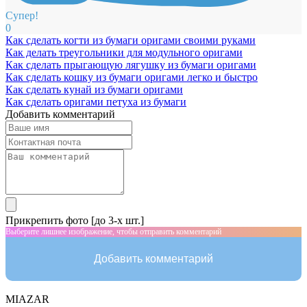
Супер!
0
Как сделать когти из бумаги оригами своими руками
Как делать треугольники для модульного оригами
Как сделать прыгающую лягушку из бумаги оригами
Как сделать кошку из бумаги оригами легко и быстро
Как сделать кунай из бумаги оригами
Как сделать оригами петуха из бумаги
Добавить комментарий
Прикрепить фото [до 3-х шт.]
Выберите лишнее изображение, чтобы отправить комментарий
Добавить комментарий
MIAZAR