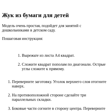
Жук из бумаги для детей
Модель очень простая, подойдет для занятий с
дошкольниками в детском саду.
Пошаговая инструкция:
Вырежьте из листа А4 квадрат.
Сложите квадрат пополам по диагонали. Острые
углы сложите к прямому.
Переверните заготовку. Уголок верхнего слоя отогните
наверх.
На противоположной стороне сделайте три
параллельных складки.
Боковые части согните в сторону центра. Переверните