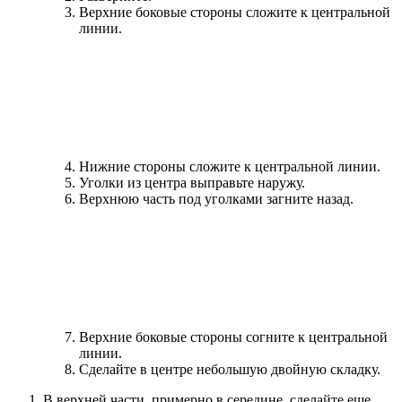
Верхние боковые стороны сложите к центральной
линии.
Нижние стороны сложите к центральной линии.
Уголки из центра выправьте наружу.
Верхнюю часть под уголками загните назад.
Верхние боковые стороны согните к центральной
линии.
Сделайте в центре небольшую двойную складку.
В верхней части, примерно в середине, сделайте еще