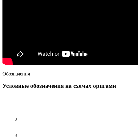
Обозначения
Условные обозначения на схемах оригами
1
2
3