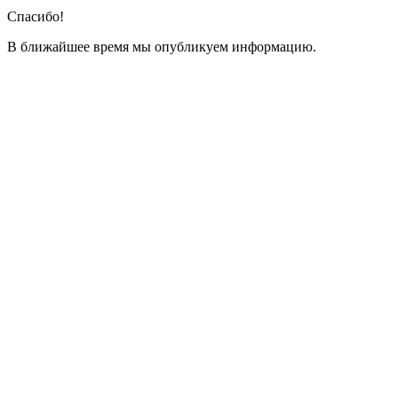
Спасибо!
В ближайшее время мы опубликуем информацию.