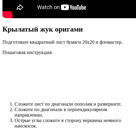
Крылатый жук оригами
Подготовьте квадратный лист бумаги 20х20 и фломастер.
Пошаговая инструкция:
Сложите лист по диагонали пополам и разверните.
Сложите по диагонали в перпендикулярном
направлении.
Острые углы сложите в сторону вершины немного
наискосок.