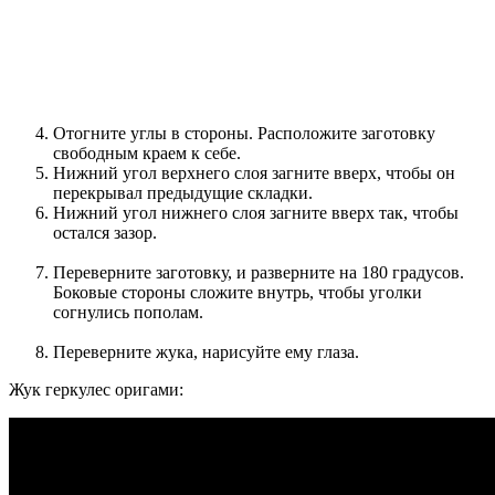
Отогните углы в стороны. Расположите заготовку
свободным краем к себе.
Нижний угол верхнего слоя загните вверх, чтобы он
перекрывал предыдущие складки.
Нижний угол нижнего слоя загните вверх так, чтобы
остался зазор.
Переверните заготовку, и разверните на 180 градусов.
Боковые стороны сложите внутрь, чтобы уголки
согнулись пополам.
Переверните жука, нарисуйте ему глаза.
Жук геркулес оригами: