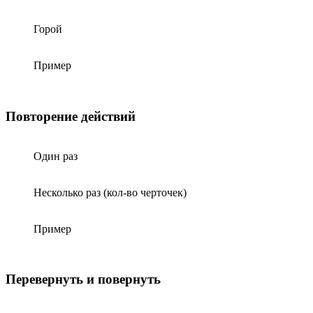
Горой
Пример
Повторение действий
Один раз
Несколько раз (кол-во черточек)
Пример
Перевернуть и повернуть