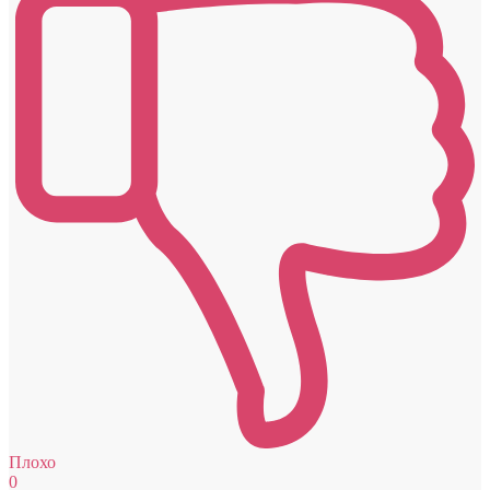
Плохо
0