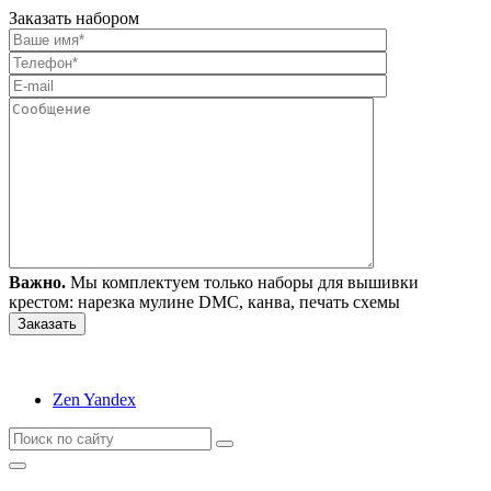
Заказать набором
Важно.
Мы комплектуем только наборы для вышивки
крестом: нарезка мулине DMC, канва, печать схемы
Zen Yandex