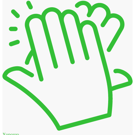
Хорошо