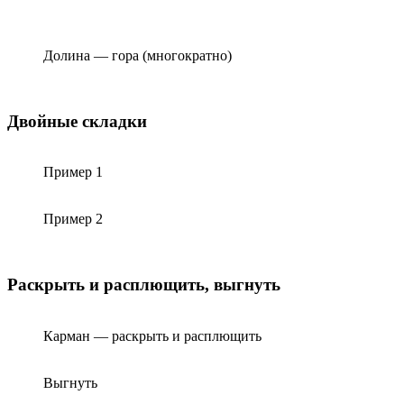
Долина — гора (многократно)
Двойные складки
Пример 1
Пример 2
Раскрыть и расплющить, выгнуть
Карман — раскрыть и расплющить
Выгнуть