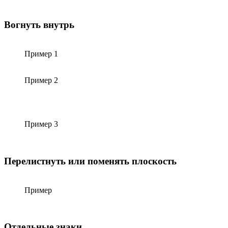
Вогнуть внутрь
Пример 1
Пример 2
Пример 3
Перелистнуть или поменять плоскость
Пример
Отдельные знаки