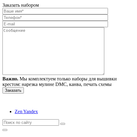
Заказать набором
Важно.
Мы комплектуем только наборы для вышивки
крестом: нарезка мулине DMC, канва, печать схемы
Zen Yandex