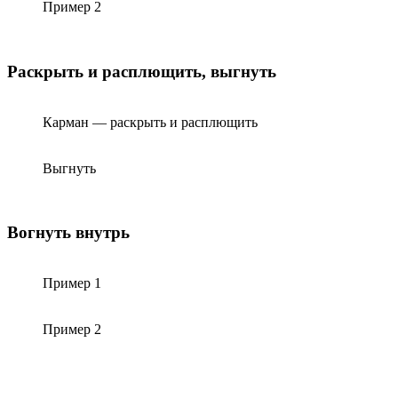
Пример 2
Раскрыть и расплющить, выгнуть
Карман — раскрыть и расплющить
Выгнуть
Вогнуть внутрь
Пример 1
Пример 2