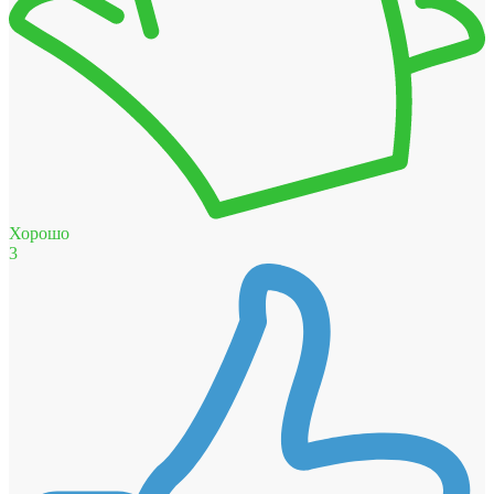
Хорошо
3