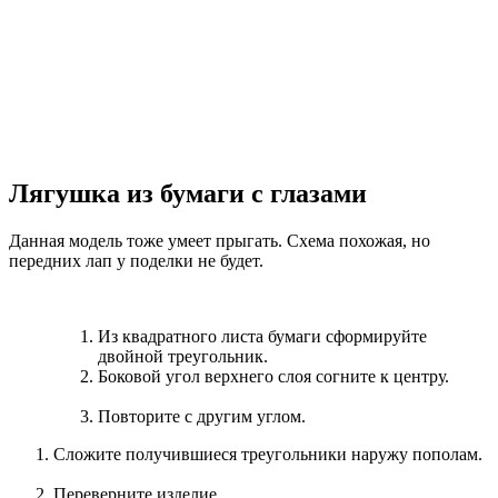
Лягушка из бумаги с глазами
Данная модель тоже умеет прыгать. Схема похожая, но
передних лап у поделки не будет.
Из квадратного листа бумаги сформируйте
двойной треугольник.
Боковой угол верхнего слоя согните к центру.
Повторите с другим углом.
Сложите получившиеся треугольники наружу пополам.
Переверните изделие.