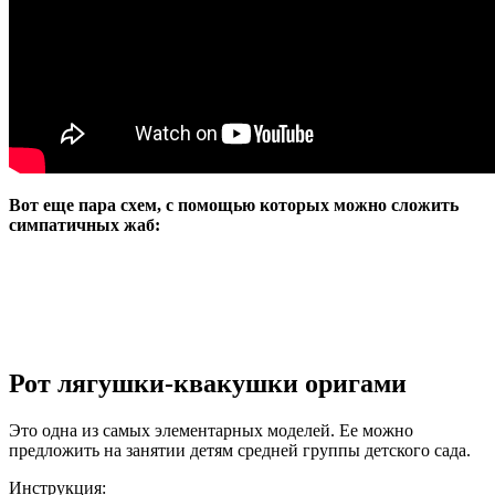
Вот еще пара схем, с помощью которых можно сложить
симпатичных жаб:
Рот лягушки-квакушки оригами
Это одна из самых элементарных моделей. Ее можно
предложить на занятии детям средней группы детского сада.
Инструкция: