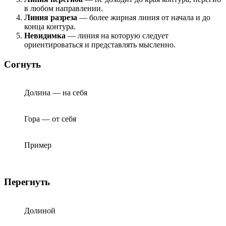
в любом направлении.
Линия разреза
— более жирная линия от начала и до
конца контура.
Невидимка
— линия на которую следует
ориентироваться и представлять мысленно.
Согнуть
Долина — на себя
Гора — от себя
Пример
Перегнуть
Долиной