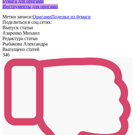
Бумага для оригами
Инструменты для оригами
Метки записи:
Оригами
Поделки из бумаги
Поделиться в соц.сетях:
Выпуск статьи
Азаренко Михаил
Редактура статьи
Рыбакова Александра
Выпущено статей
346