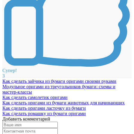
Супер!
3
Как сделать зайчика из бумаги оригами своими руками
Модульное оригами из треугольников бумаги: схемы и
мастер-классы
Как сделать самолетик оригами
Как сделать оригами из бумаги животных для начинающих
Как сделать оригами ласточку из бумаги
Как сделать ромашку из бумаги оригами
Добавить комментарий