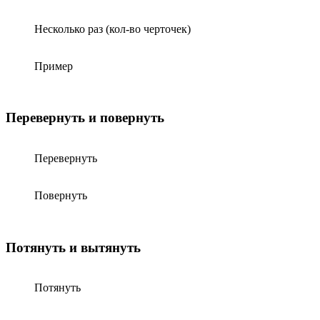
Несколько раз (кол-во черточек)
Пример
Перевернуть и повернуть
Перевернуть
Повернуть
Потянуть и вытянуть
Потянуть