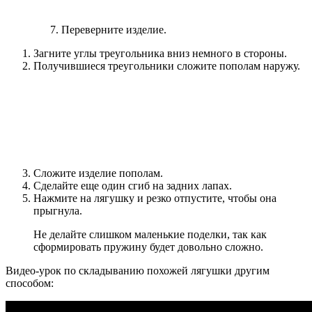
Переверните изделие.
Загните углы треугольника вниз немного в стороны.
Получившиеся треугольники сложите пополам наружу.
Сложите изделие пополам.
Сделайте еще один сгиб на задних лапах.
Нажмите на лягушку и резко отпустите, чтобы она
прыгнула.
Не делайте слишком маленькие поделки, так как
сформировать пружину будет довольно сложно.
Видео-урок по складыванию похожей лягушки другим
способом: