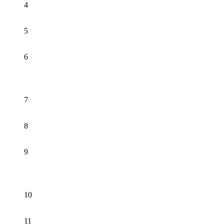
4
5
6
7
8
9
10
11