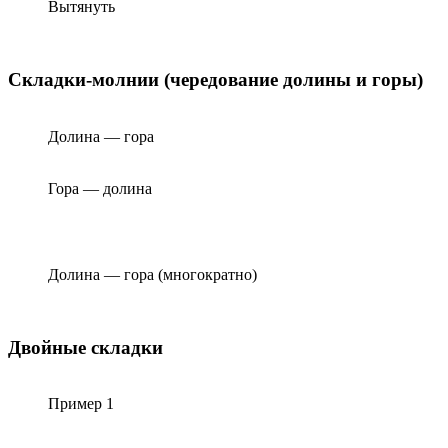
Вытянуть
Складки-молнии (чередование долины и горы)
Долина — гора
Гора — долина
Долина — гора (многократно)
Двойные складки
Пример 1