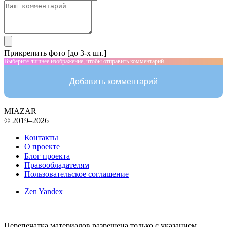
Прикрепить фото [до 3-х шт.]
Выберите лишнее изображение, чтобы отправить комментарий
Добавить комментарий
MIAZAR
© 2019–2026
Контакты
О проекте
Блог проекта
Правообладателям
Пользовательское соглашение
Zen Yandex
Перепечатка материалов разрешена только с указанием