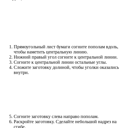
Прямоугольный лист бумаги согните пополам вдоль,
чтобы наметить центральную линию.
Нижний правый угол согните к центральной линии.
Согните к центральной линии остальные углы.
Сложите заготовку долиной, чтобы уголки оказались
внутри.
Согните заготовку слева направо пополам.
Раскройте заготовку. Сделайте небольшой надрез на
сгибе.