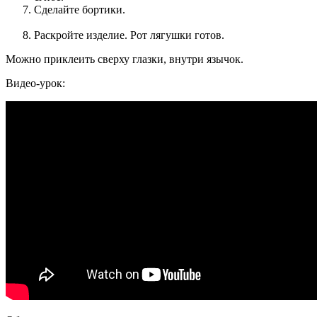
Сделайте бортики.
Раскройте изделие. Рот лягушки готов.
Можно приклеить сверху глазки, внутри язычок.
Видео-урок: