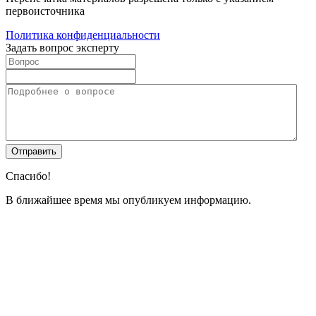
первоисточника
Политика конфиденциальности
Задать вопрос эксперту
Спасибо!
В ближайшее время мы опубликуем информацию.