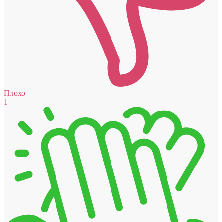
Плохо
1