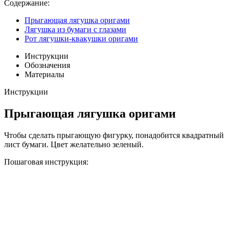
Содержание:
Прыгающая лягушка оригами
Лягушка из бумаги с глазами
Рот лягушки-квакушки оригами
Инструкции
Обозначения
Материалы
Инструкции
Прыгающая лягушка оригами
Чтобы сделать прыгающую фигурку, понадобится квадратный
лист бумаги. Цвет желательно зеленый.
Пошаговая инструкция: