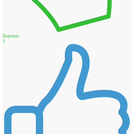
Хорошо
3