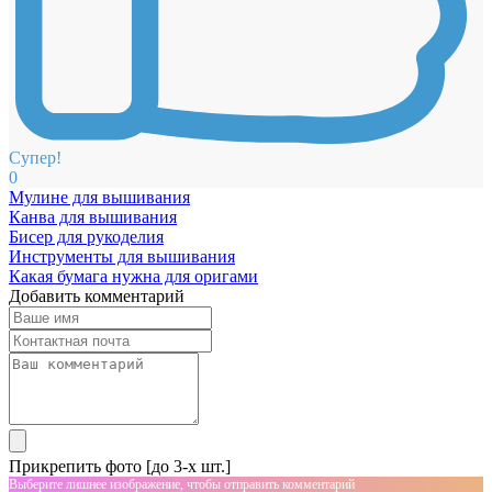
Супер!
0
Мулине для вышивания
Канва для вышивания
Бисер для рукоделия
Инструменты для вышивания
Какая бумага нужна для оригами
Добавить комментарий
Прикрепить фото [до 3-х шт.]
Выберите лишнее изображение, чтобы отправить комментарий