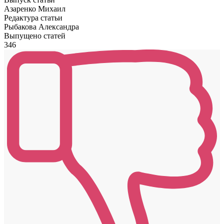
Азаренко Михаил
Редактура статьи
Рыбакова Александра
Выпущено статей
346