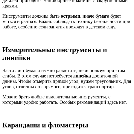
деталей пригодятся маникюрные ножницы с закругленными
краями.
Инструменты должны быть
острыми
, иначе бумага будет
мяться и рваться. Важно соблюдать технику безопасности при
работе, особенно если занятия проходят в детском саду.
Измерительные инструменты и
линейки
Часто лист бумаги нужно разметить, не используя при этом
сгибы. В этом случае потребуется
линейка
достаточной
длины. Чтобы отмерить прямой угол, нужен треугольник. Для
углов, отличных от прямого, пригодится транспортир.
Можно брать любые измерительные инструменты, с
которыми удобно работать. Особых рекомендаций здесь нет.
Карандаши и фломастеры