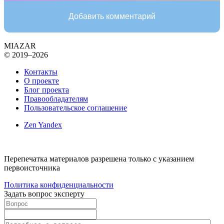
Добавить комментарий
MIAZAR
© 2019–2026
Контакты
О проекте
Блог проекта
Правообладателям
Пользовательское соглашение
Zen Yandex
Перепечатка материалов разрешена только с указанием
первоисточника
Политика конфиденциальности
Задать вопрос эксперту