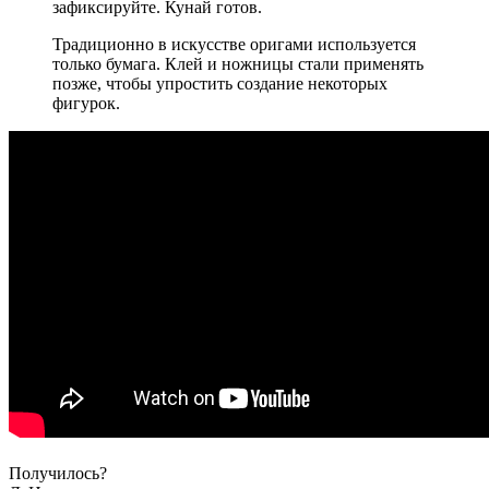
зафиксируйте. Кунай готов.
Традиционно в искусстве оригами используется
только бумага. Клей и ножницы стали применять
позже, чтобы упростить создание некоторых
фигурок.
Получилось?