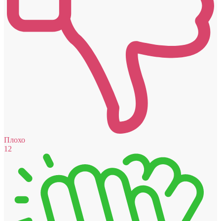
Плохо
12