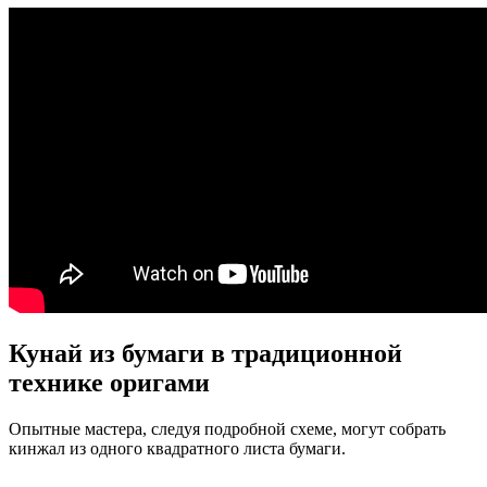
Кунай из бумаги в традиционной
технике оригами
Опытные мастера, следуя подробной схеме, могут собрать
кинжал из одного квадратного листа бумаги.