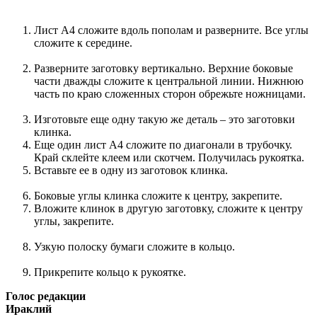
Лист А4 сложите вдоль пополам и разверните. Все углы
сложите к середине.
Разверните заготовку вертикально. Верхние боковые
части дважды сложите к центральной линии. Нижнюю
часть по краю сложенных сторон обрежьте ножницами.
Изготовьте еще одну такую же деталь – это заготовки
клинка.
Еще один лист А4 сложите по диагонали в трубочку.
Край склейте клеем или скотчем. Получилась рукоятка.
Вставьте ее в одну из заготовок клинка.
Боковые углы клинка сложите к центру, закрепите.
Вложите клинок в другую заготовку, сложите к центру
углы, закрепите.
Узкую полоску бумаги сложите в кольцо.
Прикрепите кольцо к рукоятке.
Голос редакции
Ираклий