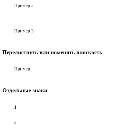
Пример 2
Пример 3
Перелистнуть или поменять плоскость
Пример
Отдельные знаки
1
2