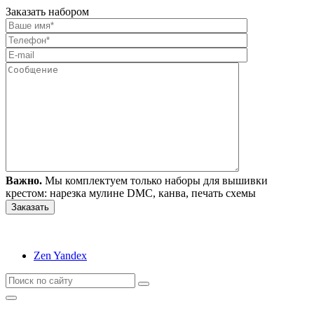
Заказать набором
Важно.
Мы комплектуем только наборы для вышивки
крестом: нарезка мулине DMC, канва, печать схемы
Zen Yandex