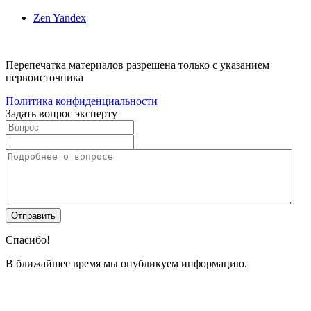
Zen Yandex
Перепечатка материалов разрешена только с указанием
первоисточника
Политика конфиденциальности
Задать вопрос эксперту
Спасибо!
В ближайшее время мы опубликуем информацию.