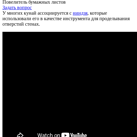
Повелитель бумажных листов
Задать вопрос
У многих кунай ассоциируется с
ниндзя
, которые
использовали его в качестве инструмента для проделывания
отверстий стенах.