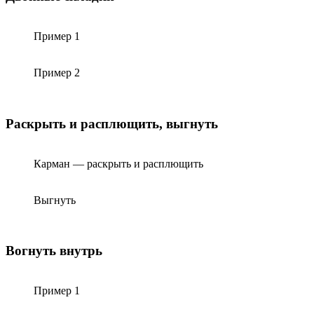
Пример 1
Пример 2
Раскрыть и расплющить, выгнуть
Карман — раскрыть и расплющить
Выгнуть
Вогнуть внутрь
Пример 1