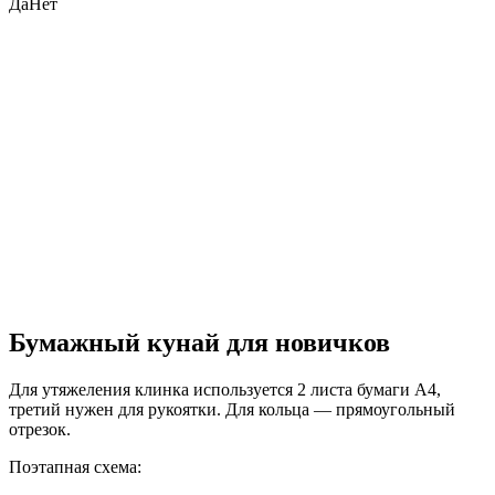
Да
Нет
Бумажный кунай для новичков
Для утяжеления клинка используется 2 листа бумаги А4,
третий нужен для рукоятки. Для кольца — прямоугольный
отрезок.
Поэтапная схема: