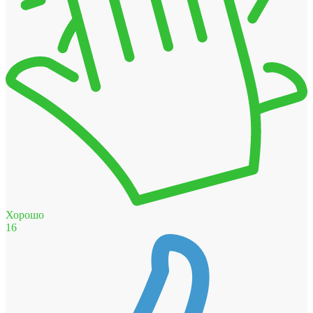
Хорошо
16