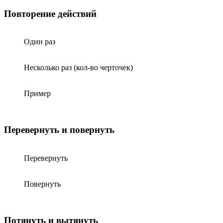
Повторение действий
Один раз
Несколько раз (кол-во черточек)
Пример
Перевернуть и повернуть
Перевернуть
Повернуть
Потянуть и вытянуть