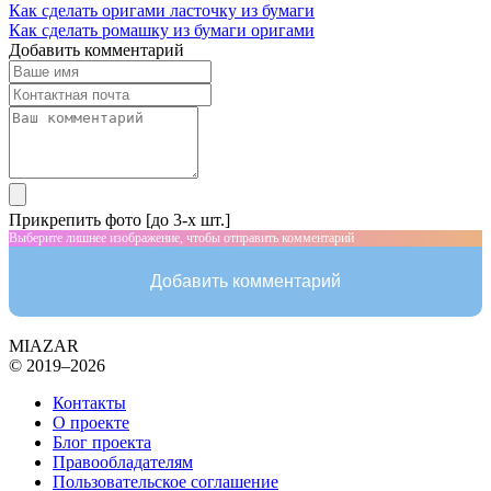
Как сделать оригами ласточку из бумаги
Как сделать ромашку из бумаги оригами
Добавить комментарий
Прикрепить фото [до 3-х шт.]
Выберите лишнее изображение, чтобы отправить комментарий
Добавить комментарий
MIAZAR
© 2019–2026
Контакты
О проекте
Блог проекта
Правообладателям
Пользовательское соглашение