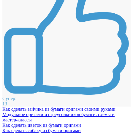
Супер!
13
Как сделать зайчика из бумаги оригами своими руками
Модульное оригами из треугольников бумаги: схемы и
мастер-классы
Как сделать цветок из бумаги оригами
Как сделать собаку из бумаги оригами