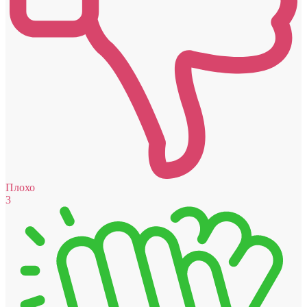
Плохо
3