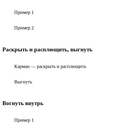
Пример 1
Пример 2
Раскрыть и расплющить, выгнуть
Карман — раскрыть и расплющить
Выгнуть
Вогнуть внутрь
Пример 1