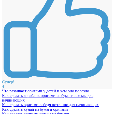
Супер!
4
Что развивает оригами у детей и чем оно полезно
Как сделать кораблик оригами из бумаги: схемы для
начинающих
Как сделать оригами лебедя поэтапно для начинающих
Как сделать кунай из бумаги оригами
Как сделать оригами петуха из бумаги