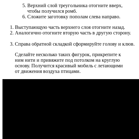
Верхний слой треугольника отогните вверх,
чтобы получился ромб.
Сложите заготовку пополам слева направо.
Выступающую часть верхнего слоя отогните назад.
Аналогично отогните вторую часть в другую сторону.
Справа обратной складкой сформируйте голову и клюв.
Сделайте несколько таких фигурок, прикрепите к
ним нити и привяжите под потолком на круглую
основу. Получится красивый мобиль с летающими
от движения воздуха птицами.