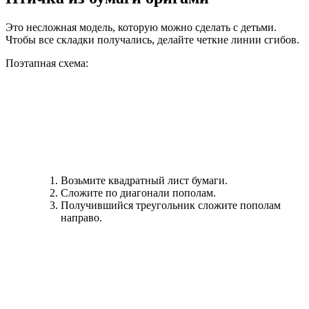
Это несложная модель, которую можно сделать с детьми.
Чтобы все складки получались, делайте четкие линии сгибов.
Поэтапная схема:
Возьмите квадратный лист бумаги.
Сложите по диагонали пополам.
Получившийся треугольник сложите пополам
направо.