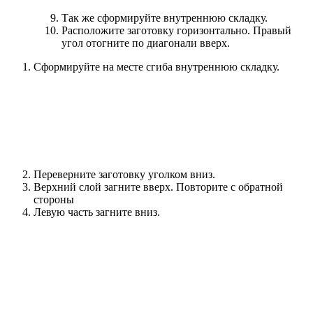
Так же сформируйте внутреннюю складку.
Расположите заготовку горизонтально. Правый
угол отогните по диагонали вверх.
Сформируйте на месте сгиба внутреннюю складку.
Переверните заготовку уголком вниз.
Верхний слой загните вверх. Повторите с обратной
стороны
Левую часть загните вниз.