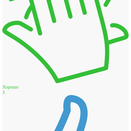
Хорошо
3