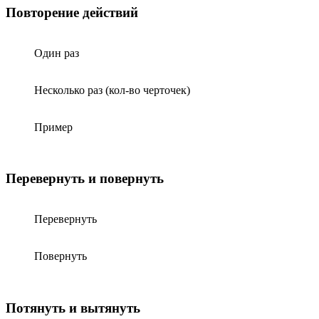
Повторение действий
Один раз
Несколько раз (кол-во черточек)
Пример
Перевернуть и повернуть
Перевернуть
Повернуть
Потянуть и вытянуть