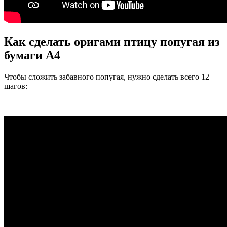
Как сделать оригами птицу попугая из
бумаги А4
Чтобы сложить забавного попугая, нужно сделать всего 12
шагов: