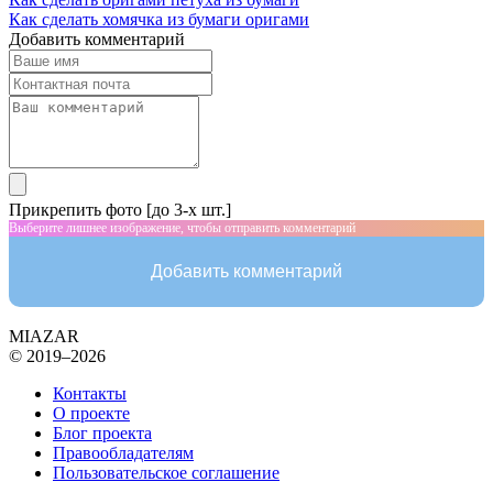
Как сделать хомячка из бумаги оригами
Добавить комментарий
Прикрепить фото [до 3-х шт.]
Выберите лишнее изображение, чтобы отправить комментарий
Добавить комментарий
MIAZAR
© 2019–2026
Контакты
О проекте
Блог проекта
Правообладателям
Пользовательское соглашение