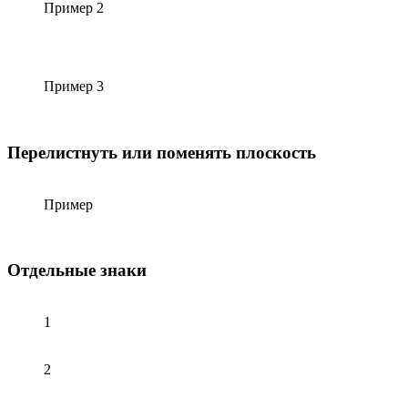
Пример 2
Пример 3
Перелистнуть или поменять плоскость
Пример
Отдельные знаки
1
2