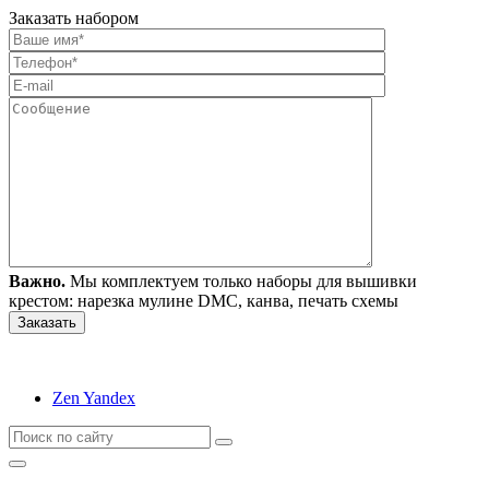
Заказать набором
Важно.
Мы комплектуем только наборы для вышивки
крестом: нарезка мулине DMC, канва, печать схемы
Zen Yandex