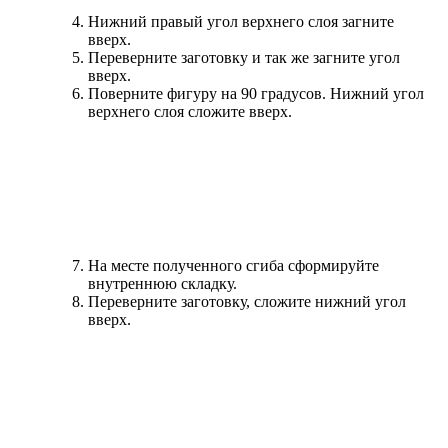
Нижний правый угол верхнего слоя загните
вверх.
Переверните заготовку и так же загните угол
вверх.
Поверните фигуру на 90 градусов. Нижний угол
верхнего слоя сложите вверх.
На месте полученного сгиба сформируйте
внутреннюю складку.
Переверните заготовку, сложите нижний угол
вверх.