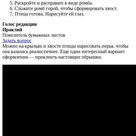
Раскройте и расправьте в виде ромба.
Сложите ромб горой, чтобы сформировать хвост.
Птица готова. Нарисуйте ей глаз.
Голос редакции
Ираклий
Повелитель бумажных листов
Задать вопрос
Можно на крыльях и хвосте птицы нарисовать перья, чтобы
она казалась реалистичнее. Еще один интересный вариант
оформления — приклеить настоящие пёрышки.