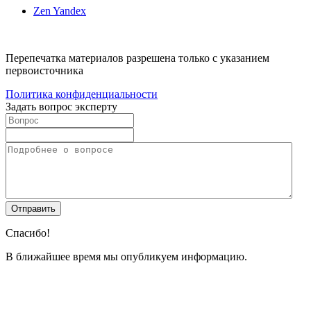
Zen Yandex
Перепечатка материалов разрешена только с указанием
первоисточника
Политика конфиденциальности
Задать вопрос эксперту
Спасибо!
В ближайшее время мы опубликуем информацию.