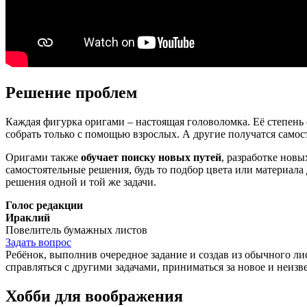
Решение проблем
Каждая фигурка оригами – настоящая головоломка. Её степень
собрать только с помощью взрослых. А другие получатся самос
Оригами также
обучает поиску новых путей
, разработке нов
самостоятельные решения, будь то подбор цвета или материала
решения одной и той же задачи.
Голос редакции
Ираклий
Повелитель бумажных листов
Задать вопрос
Ребёнок, выполнив очередное задание и создав из обычного лис
справляться с другими задачами, приниматься за новое и неизв
Хобби для воображения