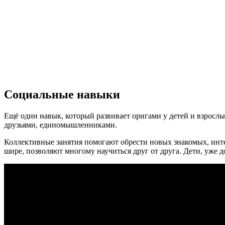
Социальные навыки
Ещё один навык, который развивает оригами у детей и взрослы
друзьями, единомышленниками.
Коллективные занятия помогают обрести новых знакомых, инт
шире, позволяют многому научиться друг от друга. Дети, уже 