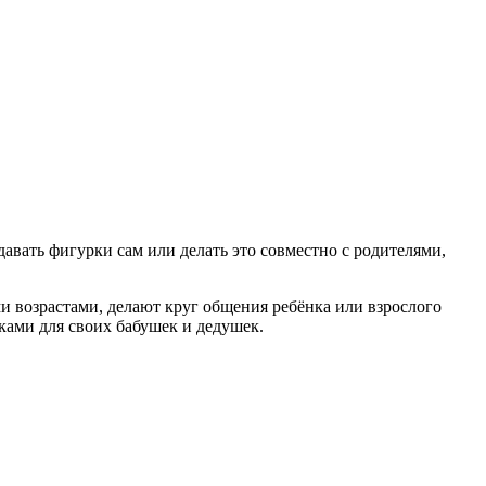
давать фигурки сам или делать это совместно с родителями,
 возрастами, делают круг общения ребёнка или взрослого
ками для своих бабушек и дедушек.