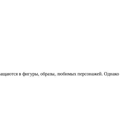
ращаются в фигуры, образы, любимых персонажей. Однако