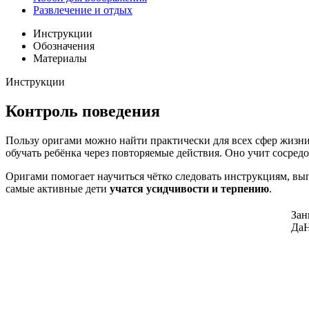
Развлечение и отдых
Инструкции
Обозначения
Материалы
Инструкции
Контроль поведения
Пользу оригами можно найти практически для всех сфер жизни
обучать ребёнка через повторяемые действия. Оно учит сосред
Оригами помогает научиться чётко следовать инструкциям, вып
самые активные дети
учатся усидчивости и терпению
.
Зан
Да