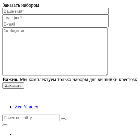
Заказать набором
Важно.
Мы комплектуем только наборы для вышивки крестом: 
Zen Yandex
Вышивание