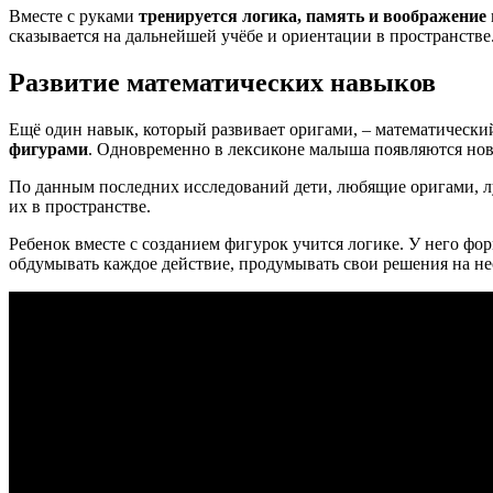
Вместе с руками
тренируется логика, память и воображение
сказывается на дальнейшей учёбе и ориентации в пространстве
Развитие математических навыков
Ещё один навык, который развивает оригами, – математическ
фигурами
. Одновременно в лексиконе малыша появляются нов
По данным последних исследований дети, любящие оригами, л
их в пространстве.
Ребенок вместе с созданием фигурок учится логике. У него фор
обдумывать каждое действие, продумывать свои решения на не