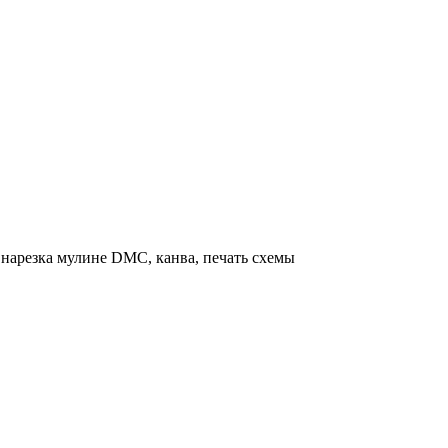
нарезка мулине DMC, канва, печать схемы