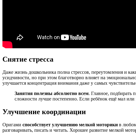
Снятие стресса
Даже жизнь дошкольника полна стрессов, переутомления и как
усидчивости, но при этом благотворно влияет на эмоционально
улучшается концентрация внимания даже у самых чувствитель
Занятия полезны абсолютно всем
. Главное, подбирать
сложности лучше постепенно. Если ребёнок ещё мал или 
Улучшение координации
Оригами
способствует улучшению мелкой моторики
в любом 
разговаривать, писать и читать. Хорошее развитие мелкой мото