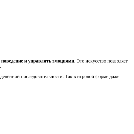
 поведение и управлять эмоциями
. Это искусство позволяет
.
еделённой последовательности. Так в игровой форме даже