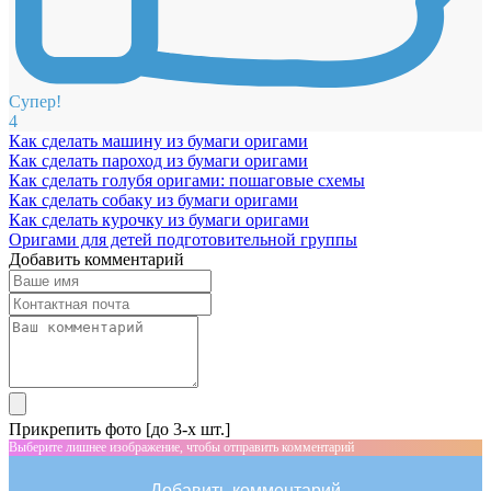
Супер!
4
Как сделать машину из бумаги оригами
Как сделать пароход из бумаги оригами
Как сделать голубя оригами: пошаговые схемы
Как сделать собаку из бумаги оригами
Как сделать курочку из бумаги оригами
Оригами для детей подготовительной группы
Добавить комментарий
Прикрепить фото [до 3-х шт.]
Выберите лишнее изображение, чтобы отправить комментарий
Добавить комментарий