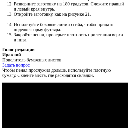
Разверните заготовку на 180 градусов. Сложите правый
и левый края внутрь.
Откройте заготовку, как на рисунке 21.
Используйте боковые линии сгиба, чтобы придать
поделке форму футляра.
Закройте пенал, проверьте плотность прилегания верха
и низа.
Голос редакции
Ираклий
Повелитель бумажных листов
Задать вопрос
Чтобы пенал прослужил дольше, используйте плотную
бумагу. Склейте места, где расходятся складки.