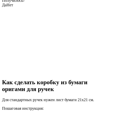
Получилось?
Да
Нет
Как сделать коробку из бумаги
оригами для ручек
Для стандартных ручек нужен лист бумаги 21х21 см.
Пошаговая инструкция: