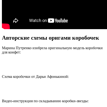
Авторские схемы оригами коробочек
Марина Путренко изобрела оригинальную модель коробочки
для конфет:
Схема коробочки от Дарьи Афонькиной:
Видео-инструкция по складыванию коробки-звезды: