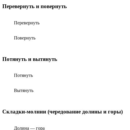
Перевернуть и повернуть
Перевернуть
Повернуть
Потянуть и вытянуть
Потянуть
Вытянуть
Складки-молнии (чередование долины и горы)
Долина — гора