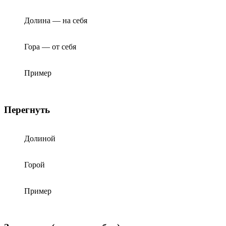
Долина — на себя
Гора — от себя
Пример
Перегнуть
Долиной
Горой
Пример