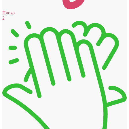
Плохо
2