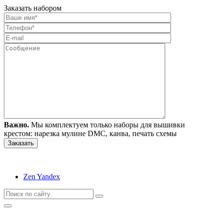
Заказать набором
Важно.
Мы комплектуем только наборы для вышивки
крестом: нарезка мулине DMC, канва, печать схемы
Zen Yandex