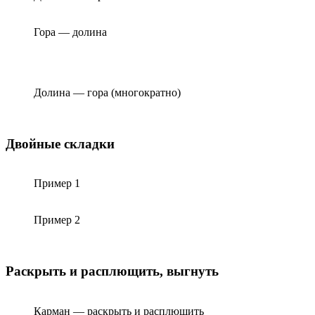
Гора — долина
Долина — гора (многократно)
Двойные складки
Пример 1
Пример 2
Раскрыть и расплющить, выгнуть
Карман — раскрыть и расплющить