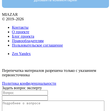
MIAZAR
© 2019–2026
Контакты
О проекте
Блог проекта
Правообладателям
Пользовательское соглашение
Zen Yandex
Перепечатка материалов разрешена только с указанием
первоисточника
Политика конфиденциальности
Задать вопрос эксперту