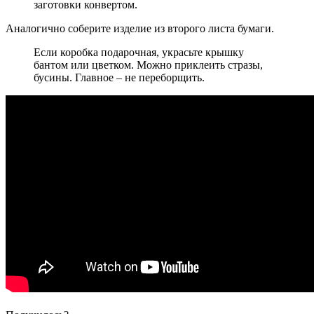
заготовки конвертом.
Аналогично соберите изделие из второго листа бумаги.
Если коробка подарочная, украсьте крышку
бантом или цветком. Можно приклеить стразы,
бусины. Главное – не переборщить.