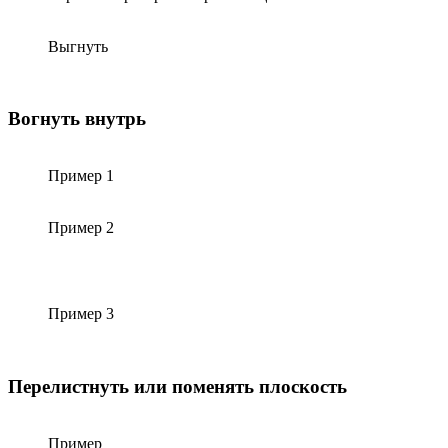
Выгнуть
Вогнуть внутрь
Пример 1
Пример 2
Пример 3
Перелистнуть или поменять плоскость
Пример