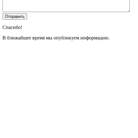
Спасибо!
В ближайшее время мы опубликуем информацию.