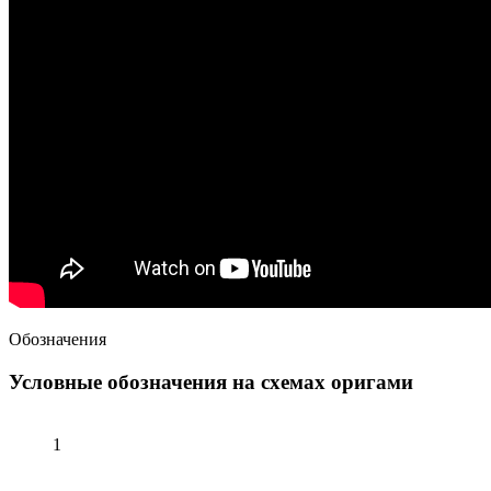
Обозначения
Условные обозначения на схемах оригами
1