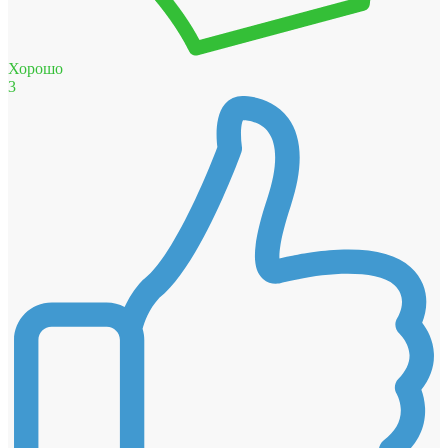
Хорошо
3