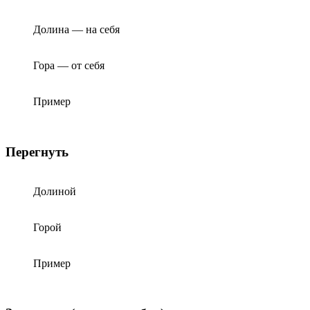
Долина — на себя
Гора — от себя
Пример
Перегнуть
Долиной
Горой
Пример