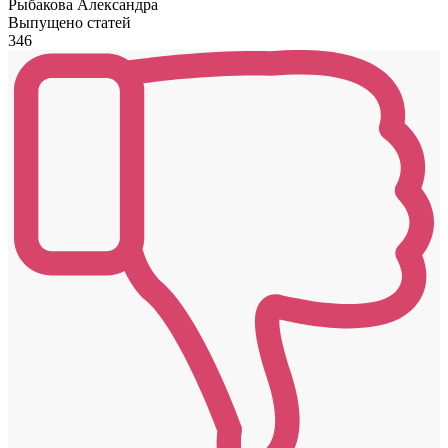
Рыбакова Александра
Выпущено статей
346