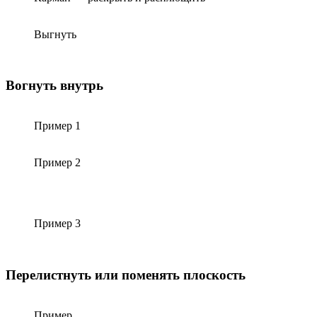
Выгнуть
Вогнуть внутрь
Пример 1
Пример 2
Пример 3
Перелистнуть или поменять плоскость
Пример