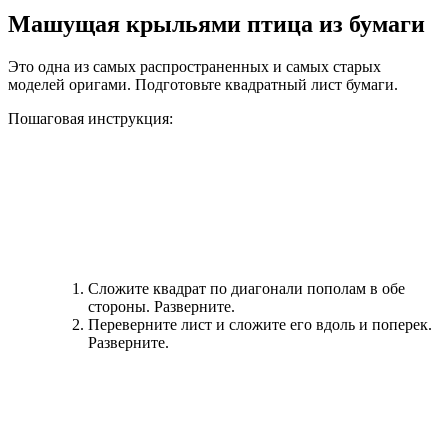
Машущая крыльями птица из бумаги
Это одна из самых распространенных и самых старых
моделей оригами. Подготовьте квадратный лист бумаги.
Пошаговая инструкция:
Сложите квадрат по диагонали пополам в обе
стороны. Разверните.
Переверните лист и сложите его вдоль и поперек.
Разверните.