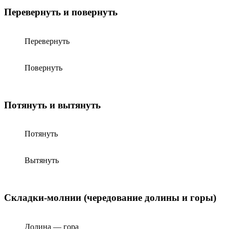
Перевернуть и повернуть
Перевернуть
Повернуть
Потянуть и вытянуть
Потянуть
Вытянуть
Складки-молнии (чередование долины и горы)
Долина — гора