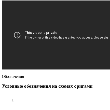
Обозначения
Условные обозначения на схемах оригами
1