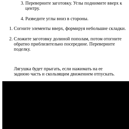
Переверните заготовку. Углы поднимите вверх к
центру.
Разведите углы вниз в стороны.
Согните элементы вверх, формируя небольшие складки.
Сложите заготовку долиной пополам, потом отогните
обратно приблизительно посередине. Переверните
поделку.
Лягушка будет прыгать, если нажимать на ее
заднюю часть и скользящим движением отпускать.