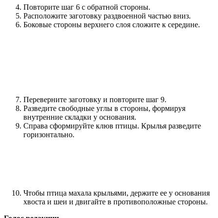
Повторите шаг 6 с обратной стороны.
Расположите заготовку раздвоенной частью вниз.
Боковые стороны верхнего слоя сложите к середине.
Переверните заготовку и повторите шаг 9.
Разведите свободные углы в стороны, формируя
внутренние складки у основания.
Справа сформируйте клюв птицы. Крылья разведите
горизонтально.
Чтобы птица махала крыльями, держите ее у основания
хвоста и шеи и двигайте в противоположные стороны.