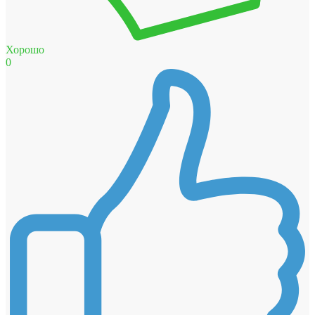
Хорошо
0