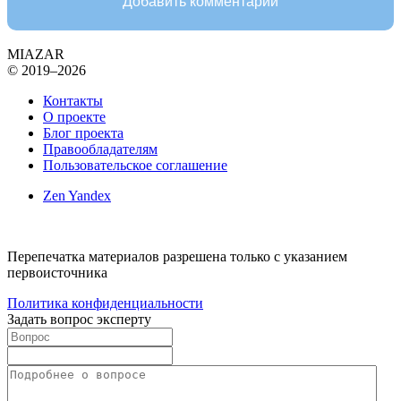
Добавить комментарий
MIAZAR
© 2019–2026
Контакты
О проекте
Блог проекта
Правообладателям
Пользовательское соглашение
Zen Yandex
Перепечатка материалов разрешена только с указанием
первоисточника
Политика конфиденциальности
Задать вопрос эксперту