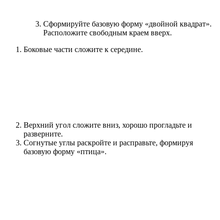
Сформируйте базовую форму «двойной квадрат».
Расположите свободным краем вверх.
Боковые части сложите к середине.
Верхний угол сложите вниз, хорошо прогладьте и
разверните.
Согнутые углы раскройте и расправьте, формируя
базовую форму «птица».