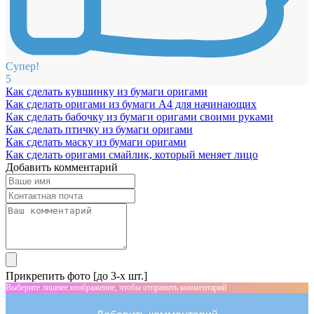
Супер!
5
Как сделать кувшинку из бумаги оригами
Как сделать оригами из бумаги А4 для начинающих
Как сделать бабочку из бумаги оригами своими руками
Как сделать птичку из бумаги оригами
Как сделать маску из бумаги оригами
Как сделать оригами смайлик, который меняет лицо
Добавить комментарий
Прикрепить фото [до 3-х шт.]
Выберите лишнее изображение, чтобы отправить комментарий