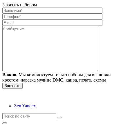
Заказать набором
Важно.
Мы комплектуем только наборы для вышивки
крестом: нарезка мулине DMC, канва, печать схемы
Zen Yandex