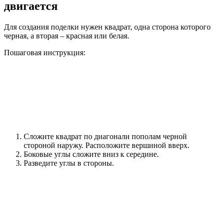
двигается
Для создания поделки нужен квадрат, одна сторона которого
черная, а вторая – красная или белая.
Пошаговая инструкция:
Сложите квадрат по диагонали пополам черной
стороной наружу. Расположите вершиной вверх.
Боковые углы сложите вниз к середине.
Разведите углы в стороны.