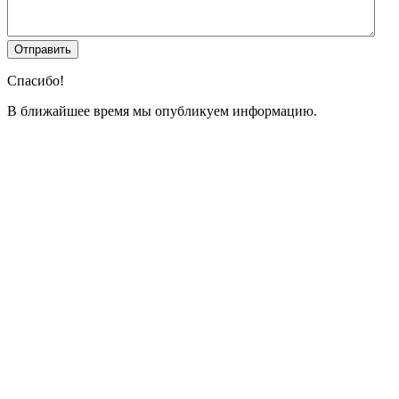
Спасибо!
В ближайшее время мы опубликуем информацию.