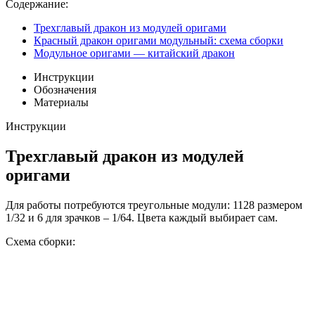
Содержание:
Трехглавый дракон из модулей оригами
Красный дракон оригами модульный: схема сборки
Модульное оригами — китайский дракон
Инструкции
Обозначения
Материалы
Инструкции
Трехглавый дракон из модулей
оригами
Для работы потребуются треугольные модули: 1128 размером
1/32 и 6 для зрачков – 1/64. Цвета каждый выбирает сам.
Схема сборки: