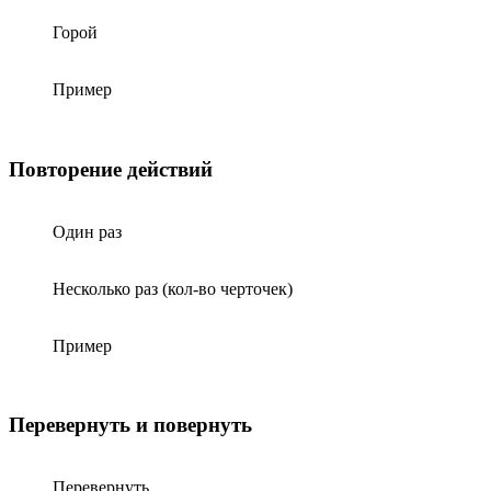
Горой
Пример
Повторение действий
Один раз
Несколько раз (кол-во черточек)
Пример
Перевернуть и повернуть
Перевернуть