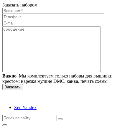
Заказать набором
Важно.
Мы комплектуем только наборы для вышивки
крестом: нарезка мулине DMC, канва, печать схемы
Zen Yandex