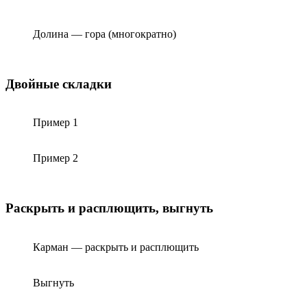
Долина — гора (многократно)
Двойные складки
Пример 1
Пример 2
Раскрыть и расплющить, выгнуть
Карман — раскрыть и расплющить
Выгнуть