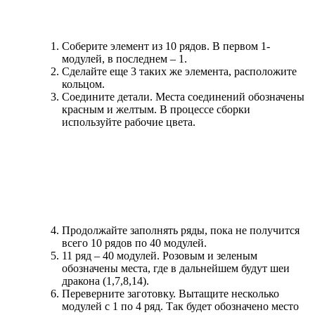
Соберите элемент из 10 рядов. В первом 1-
модулей, в последнем – 1.
Сделайте еще 3 таких же элемента, расположите
кольцом.
Соедините детали. Места соединений обозначены
красным и желтым. В процессе сборки
используйте рабочие цвета.
Продолжайте заполнять ряды, пока не получится
всего 10 рядов по 40 модулей.
11 ряд – 40 модулей. Розовым и зеленым
обозначены места, где в дальнейшем будут шеи
дракона (1,7,8,14).
Переверните заготовку. Вытащите несколько
модулей с 1 по 4 ряд. Так будет обозначено место