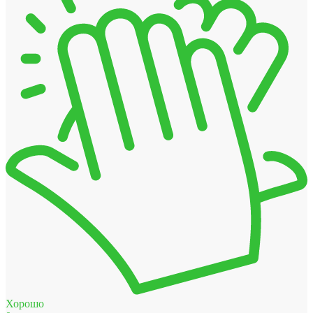
Хорошо