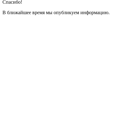
Спасибо!
В ближайшее время мы опубликуем информацию.