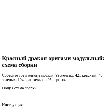
Красный дракон оригами модульный:
схема сборки
Соберите треугольные модули: 99 желтых, 421 красный, 48
зеленых, 104 оранжевых и 95 черных.
Общая схема сборки:
Инструкция: