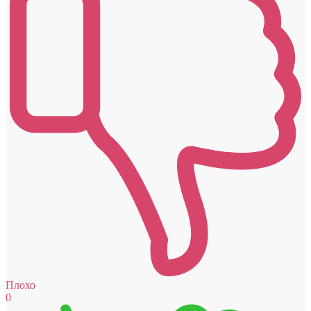
Плохо
0