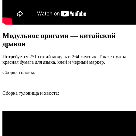
Модульное оригами — китайский
дракон
Потребуется 251 синий модуль и 264 желтых. Также нужна
красная бумага для языка, клей и черный маркер.
Сборка головы:
Сборка туловища и хвоста: