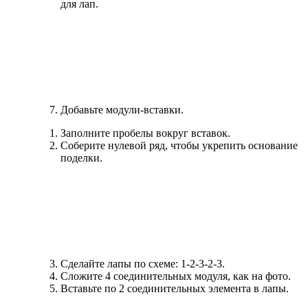
для лап.
Добавьте модули-вставки.
Заполните пробелы вокруг вставок.
Соберите нулевой ряд, чтобы укрепить основание
поделки.
Сделайте лапы по схеме: 1-2-3-2-3.
Сложите 4 соединительных модуля, как на фото.
Вставьте по 2 соединительных элемента в лапы.