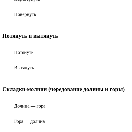
Повернуть
Потянуть и вытянуть
Потянуть
Вытянуть
Складки-молнии (чередование долины и горы)
Долина — гора
Гора — долина