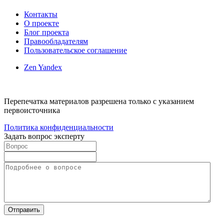
Контакты
О проекте
Блог проекта
Правообладателям
Пользовательское соглашение
Zen Yandex
Перепечатка материалов разрешена только с указанием
первоисточника
Политика конфиденциальности
Задать вопрос эксперту