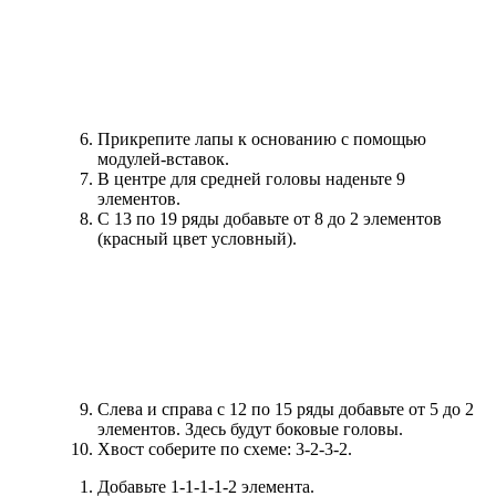
Прикрепите лапы к основанию с помощью
модулей-вставок.
В центре для средней головы наденьте 9
элементов.
С 13 по 19 ряды добавьте от 8 до 2 элементов
(красный цвет условный).
Слева и справа с 12 по 15 ряды добавьте от 5 до 2
элементов. Здесь будут боковые головы.
Хвост соберите по схеме: 3-2-3-2.
Добавьте 1-1-1-1-2 элемента.