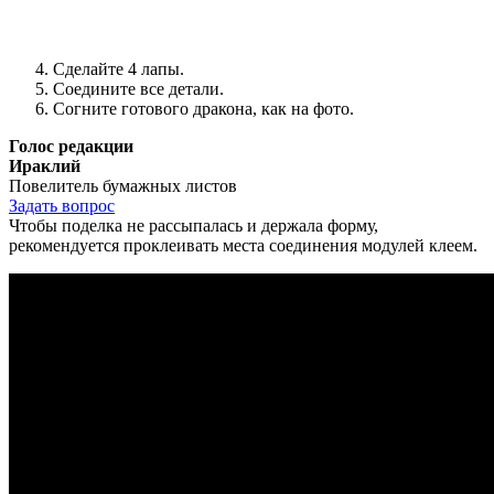
Сделайте 4 лапы.
Соедините все детали.
Согните готового дракона, как на фото.
Голос редакции
Ираклий
Повелитель бумажных листов
Задать вопрос
Чтобы поделка не рассыпалась и держала форму,
рекомендуется проклеивать места соединения модулей клеем.