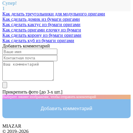
Супер!
1
Как делать треугольники для модульного оригами
Как сделать домик из бумаги оригами
Как сделать кактус из бумаги оригами
Как сделать оригами елочку из бумаги
Как сделать корону из бумаги оригами
Как сделать куб из бумаги оригами
Добавить комментарий
Прикрепить фото [до 3-х шт.]
Выберите лишнее изображение, чтобы отправить комментарий
Добавить комментарий
MIAZAR
© 2019–2026