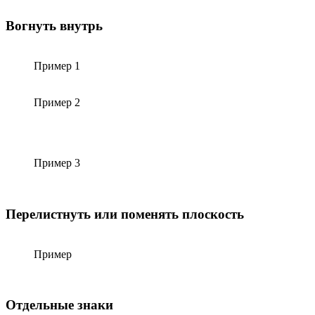
Вогнуть внутрь
Пример 1
Пример 2
Пример 3
Перелистнуть или поменять плоскость
Пример
Отдельные знаки