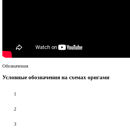
Обозначения
Условные обозначения на схемах оригами
1
2
3