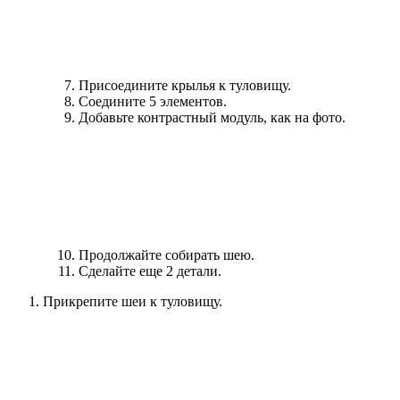
Присоедините крылья к туловищу.
Соедините 5 элементов.
Добавьте контрастный модуль, как на фото.
Продолжайте собирать шею.
Сделайте еще 2 детали.
Прикрепите шеи к туловищу.