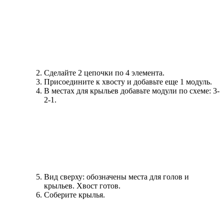
Сделайте 2 цепочки по 4 элемента.
Присоедините к хвосту и добавьте еще 1 модуль.
В местах для крыльев добавьте модули по схеме: 3-
2-1.
Вид сверху: обозначены места для голов и
крыльев. Хвост готов.
Соберите крылья.