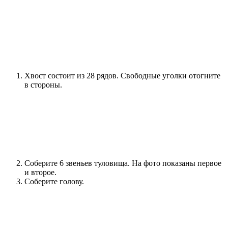
Хвост состоит из 28 рядов. Свободные уголки отогните
в стороны.
Соберите 6 звеньев туловища. На фото показаны первое
и второе.
Соберите голову.