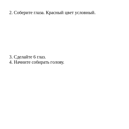
Соберите глаза. Красный цвет условный.
Сделайте 6 глаз.
Начните собирать голову.