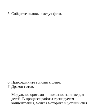
Соберите головы, следуя фото.
Присоедините головы к шеям.
Дракон готов.
Модульное оригами — полезное занятие для
детей. В процессе работы тренируется
концентрация, мелкая моторика и устный счет.