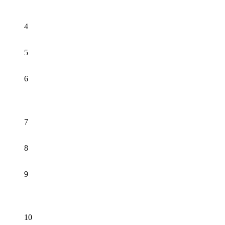
4
5
6
7
8
9
10