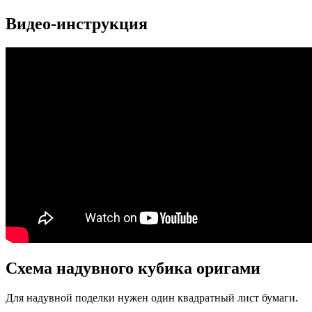
Видео-инструкция
Схема надувного кубика оригами
Для надувной поделки нужен один квадратный лист бумаги.