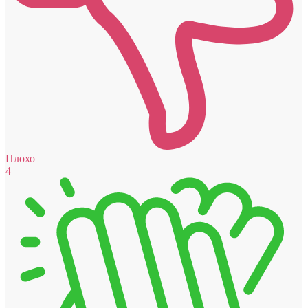
Плохо
4