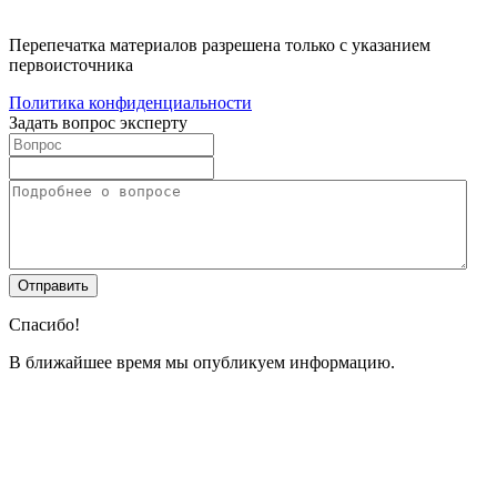
Перепечатка материалов разрешена только с указанием
первоисточника
Политика конфиденциальности
Задать вопрос эксперту
Спасибо!
В ближайшее время мы опубликуем информацию.