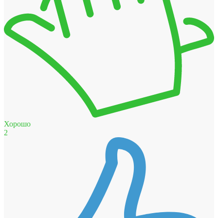
Хорошо
2