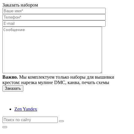
Заказать набором
Важно.
Мы комплектуем только наборы для вышивки
крестом: нарезка мулине DMC, канва, печать схемы
Zen Yandex