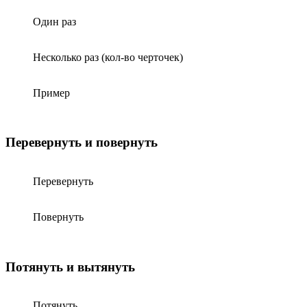
Один раз
Несколько раз (кол-во черточек)
Пример
Перевернуть и повернуть
Перевернуть
Повернуть
Потянуть и вытянуть
Потянуть