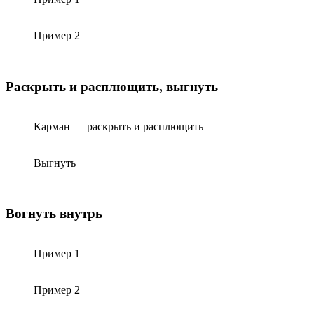
Пример 2
Раскрыть и расплющить, выгнуть
Карман — раскрыть и расплющить
Выгнуть
Вогнуть внутрь
Пример 1
Пример 2