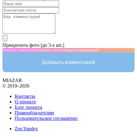
Прикрепить фото [до 3-х шт.]
Выберите лишнее изображение, чтобы отправить комментарий
Добавить комментарий
MIAZAR
© 2019–2026
Контакты
О проекте
Блог проекта
Правообладателям
Пользовательское соглашение
Zen Yandex