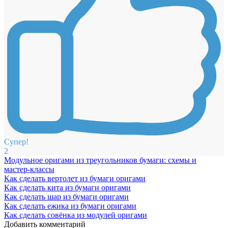
Супер!
2
Модульное оригами из треугольников бумаги: схемы и
мастер-классы
Как сделать вертолет из бумаги оригами
Как сделать кита из бумаги оригами
Как сделать шар из бумаги оригами
Как сделать ежика из бумаги оригами
Как сделать совёнка из модулей оригами
Добавить комментарий