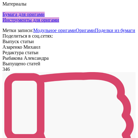
Материалы
Бумага для оригами
Инструменты для оригами
Метки записи:
Модульное оригами
Оригами
Поделки из бумаги
Поделиться в соц.сетях:
Выпуск статьи
Азаренко Михаил
Редактура статьи
Рыбакова Александра
Выпущено статей
346