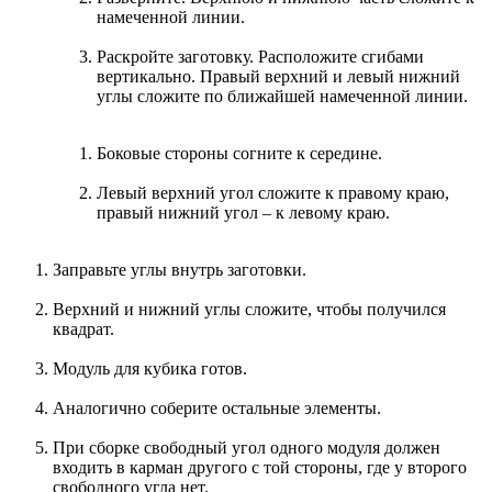
намеченной линии.
Раскройте заготовку. Расположите сгибами
вертикально. Правый верхний и левый нижний
углы сложите по ближайшей намеченной линии.
Боковые стороны согните к середине.
Левый верхний угол сложите к правому краю,
правый нижний угол – к левому краю.
Заправьте углы внутрь заготовки.
Верхний и нижний углы сложите, чтобы получился
квадрат.
Модуль для кубика готов.
Аналогично соберите остальные элементы.
При сборке свободный угол одного модуля должен
входить в карман другого с той стороны, где у второго
свободного угла нет.