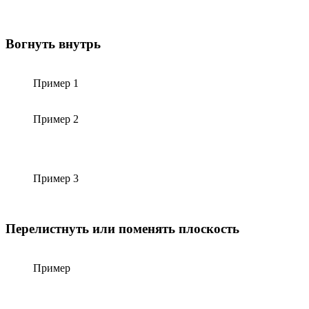
Вогнуть внутрь
Пример 1
Пример 2
Пример 3
Перелистнуть или поменять плоскость
Пример