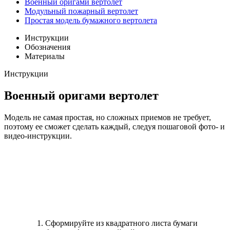
Военный оригами вертолет
Модульный пожарный вертолет
Простая модель бумажного вертолета
Инструкции
Обозначения
Материалы
Инструкции
Военный оригами вертолет
Модель не самая простая, но сложных приемов не требует,
поэтому ее сможет сделать каждый, следуя пошаговой фото- и
видео-инструкции.
Сформируйте из квадратного листа бумаги