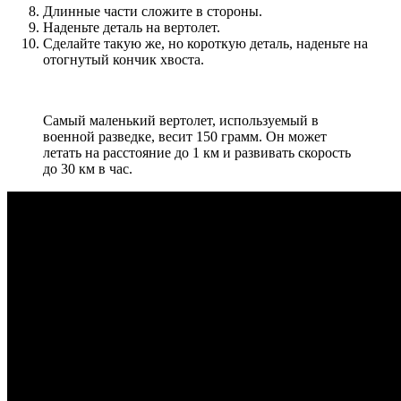
Длинные части сложите в стороны.
Наденьте деталь на вертолет.
Сделайте такую же, но короткую деталь, наденьте на
отогнутый кончик хвоста.
Самый маленький вертолет, используемый в
военной разведке, весит 150 грамм. Он может
летать на расстояние до 1 км и развивать скорость
до 30 км в час.