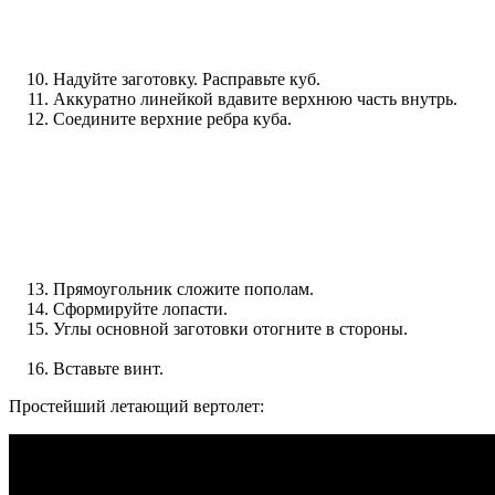
Надуйте заготовку. Расправьте куб.
Аккуратно линейкой вдавите верхнюю часть внутрь.
Соедините верхние ребра куба.
Прямоугольник сложите пополам.
Сформируйте лопасти.
Углы основной заготовки отогните в стороны.
Вставьте винт.
Простейший летающий вертолет: