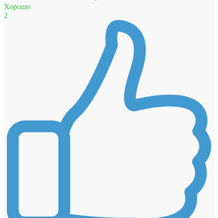
Хорошо
2