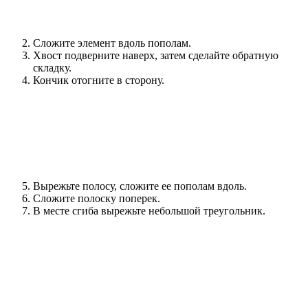
Сложите элемент вдоль пополам.
Хвост подверните наверх, затем сделайте обратную
складку.
Кончик отогните в сторону.
Вырежьте полосу, сложите ее пополам вдоль.
Сложите полоску поперек.
В месте сгиба вырежьте небольшой треугольник.