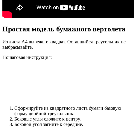
Простая модель бумажного вертолета
Из листа А4 вырежьте квадрат. Оставшийся треугольник не
выбрасывайте.
Пошаговая инструкция:
Сформируйте из квадратного листа бумаги базовую
форму двойной треугольник.
Боковые углы сложите к центру.
Боковой угол загните к середине.