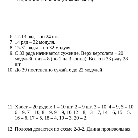
12-13 ряд – по 24 шт.
14 ряд – 32 модуля.
15-31 ряды – по 32 модуля.
С 33 ряда начинается сужение. Верх вертолета – 20
модулей, низ – 8 (по 1 на 3 конца). Всего в 33 ряду 28
шт.
До 39 постепенно сужайте до 22 модулей.
Хвост – 20 рядов: 1 – 10 шт, 2 – 9 шт, 3 – 10, 4 – 9, 5 – 10,
6 – 9, 7 – 10, 8 – 9, 9 – 9, 10-12 – 8, 13 – 7, 14 – 6, 15 – 5,
16 – 6, 17 – 5, 18 – 4, 19 – 3, 20 – 2.
Полозья делаются по схеме 2-3-2. Длина произвольная.