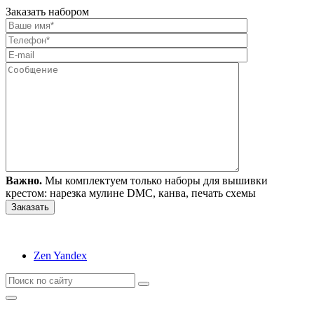
Заказать набором
Важно.
Мы комплектуем только наборы для вышивки
крестом: нарезка мулине DMC, канва, печать схемы
Zen Yandex