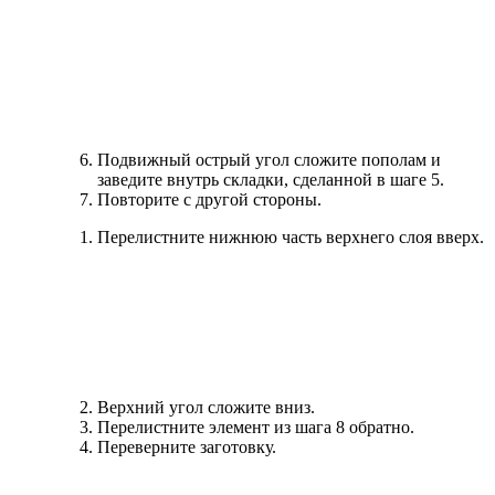
Подвижный острый угол сложите пополам и
заведите внутрь складки, сделанной в шаге 5.
Повторите с другой стороны.
Перелистните нижнюю часть верхнего слоя вверх.
Верхний угол сложите вниз.
Перелистните элемент из шага 8 обратно.
Переверните заготовку.