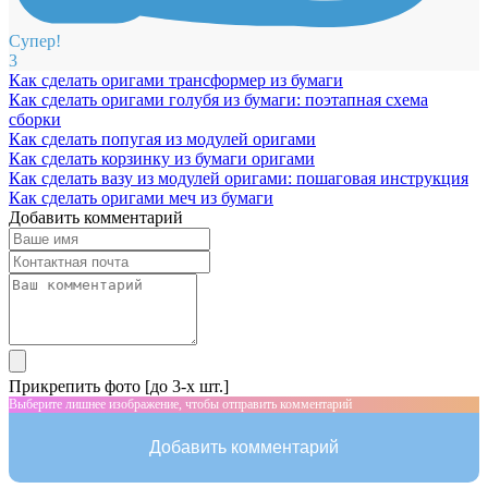
Супер!
3
Как сделать оригами трансформер из бумаги
Как сделать оригами голубя из бумаги: поэтапная схема
сборки
Как сделать попугая из модулей оригами
Как сделать корзинку из бумаги оригами
Как сделать вазу из модулей оригами: пошаговая инструкция
Как сделать оригами меч из бумаги
Добавить комментарий
Прикрепить фото [до 3-х шт.]
Выберите лишнее изображение, чтобы отправить комментарий
Добавить комментарий