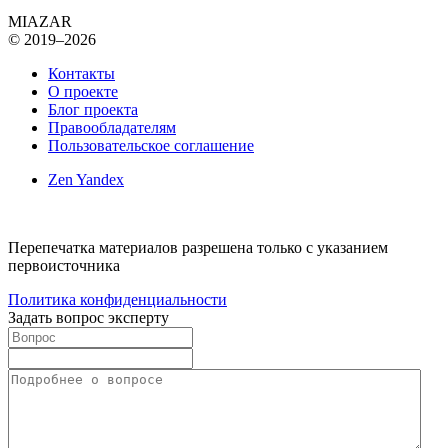
MIAZAR
© 2019–2026
Контакты
О проекте
Блог проекта
Правообладателям
Пользовательское соглашение
Zen Yandex
Перепечатка материалов разрешена только с указанием
первоисточника
Политика конфиденциальности
Задать вопрос эксперту