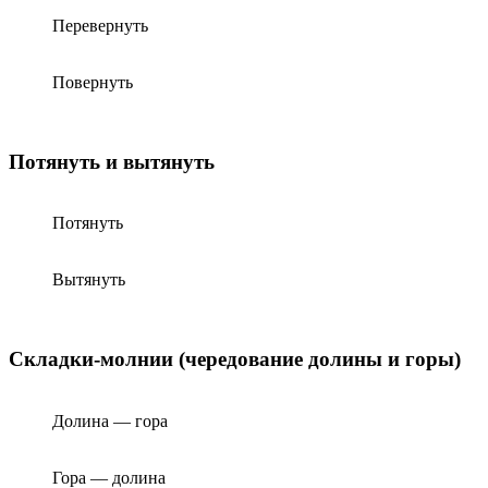
Перевернуть
Повернуть
Потянуть и вытянуть
Потянуть
Вытянуть
Складки-молнии (чередование долины и горы)
Долина — гора
Гора — долина