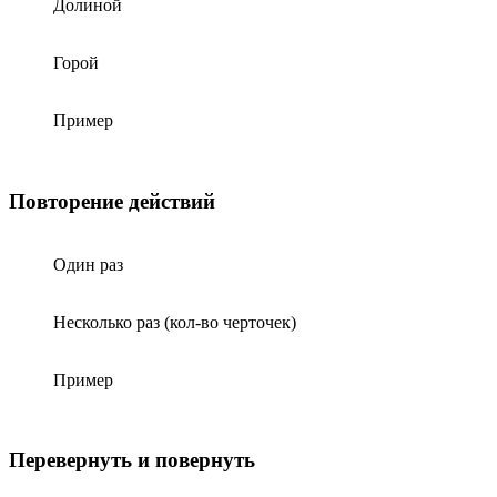
Долиной
Горой
Пример
Повторение действий
Один раз
Несколько раз (кол-во черточек)
Пример
Перевернуть и повернуть