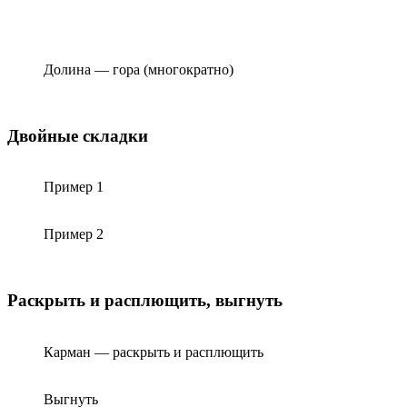
Долина — гора (многократно)
Двойные складки
Пример 1
Пример 2
Раскрыть и расплющить, выгнуть
Карман — раскрыть и расплющить
Выгнуть