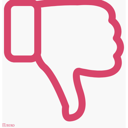
Плохо