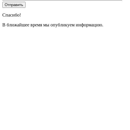
Спасибо!
В ближайшее время мы опубликуем информацию.