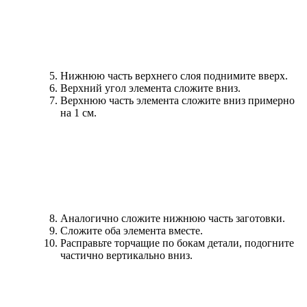
Нижнюю часть верхнего слоя поднимите вверх.
Верхний угол элемента сложите вниз.
Верхнюю часть элемента сложите вниз примерно
на 1 см.
Аналогично сложите нижнюю часть заготовки.
Сложите оба элемента вместе.
Расправьте торчащие по бокам детали, подогните
частично вертикально вниз.