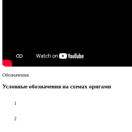
Обозначения
Условные обозначения на схемах оригами
1
2