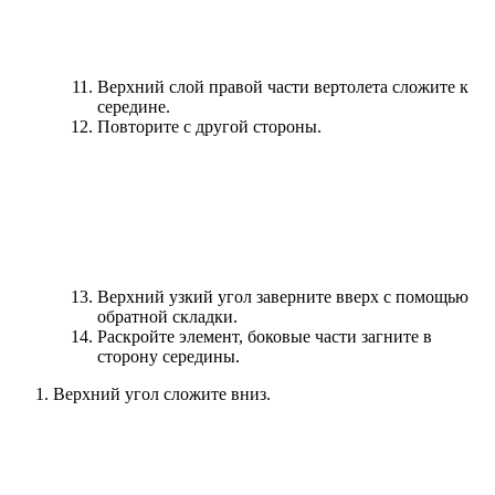
Верхний слой правой части вертолета сложите к
середине.
Повторите с другой стороны.
Верхний узкий угол заверните вверх с помощью
обратной складки.
Раскройте элемент, боковые части загните в
сторону середины.
Верхний угол сложите вниз.