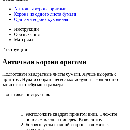
Античная корона оригами
Корона из одного листа бумаги
Оригами корона кукольная
Инструкции
Обозначения
Материалы
Инструкции
Античная корона оригами
Подготовьте квадратные листы бумаги. Лучше выбрать с
принтом. Нужно собрать несколько модулей – количество
зависит от требуемого размера.
Пошаговая инструкция:
Расположите квадрат принтом вниз. Сложите
пополам вдоль и поперек. Разверните.
Боковые углы с одной стороны сложите к
середине.