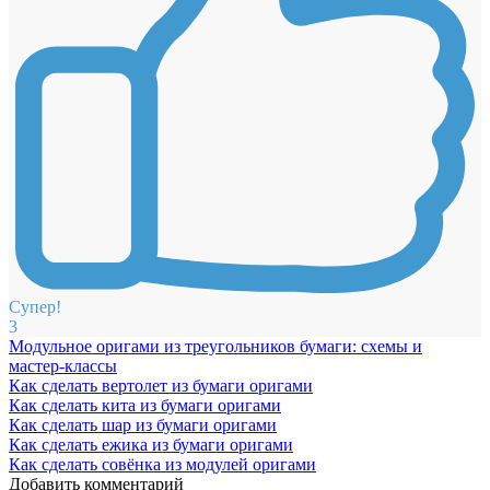
Супер!
3
Модульное оригами из треугольников бумаги: схемы и
мастер-классы
Как сделать вертолет из бумаги оригами
Как сделать кита из бумаги оригами
Как сделать шар из бумаги оригами
Как сделать ежика из бумаги оригами
Как сделать совёнка из модулей оригами
Добавить комментарий