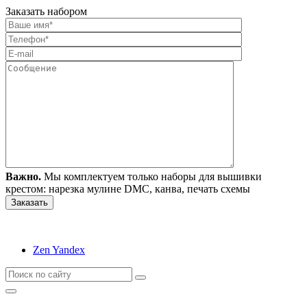
Заказать набором
Важно.
Мы комплектуем только наборы для вышивки
крестом: нарезка мулине DMC, канва, печать схемы
Zen Yandex