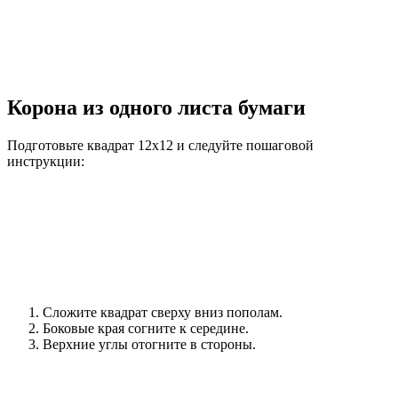
Корона из одного листа бумаги
Подготовьте квадрат 12х12 и следуйте пошаговой
инструкции:
Сложите квадрат сверху вниз пополам.
Боковые края согните к середине.
Верхние углы отогните в стороны.