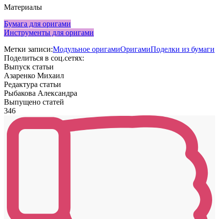
Материалы
Бумага для оригами
Инструменты для оригами
Метки записи:
Модульное оригами
Оригами
Поделки из бумаги
Поделиться в соц.сетях:
Выпуск статьи
Азаренко Михаил
Редактура статьи
Рыбакова Александра
Выпущено статей
346