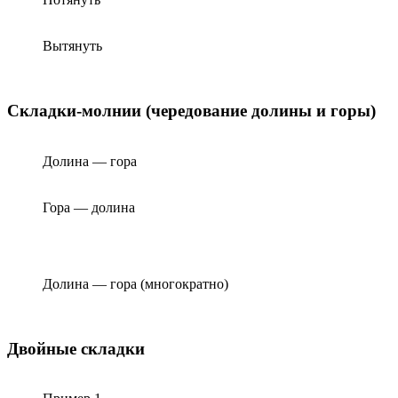
Вытянуть
Складки-молнии (чередование долины и горы)
Долина — гора
Гора — долина
Долина — гора (многократно)
Двойные складки