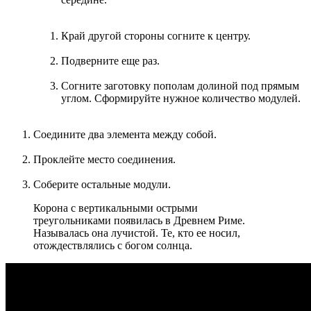
Край другой стороны согните к центру.
Подверните еще раз.
Согните заготовку пополам долиной под прямым
углом. Сформируйте нужное количество модулей.
Соедините два элемента между собой.
Проклейте место соединения.
Соберите остальные модули.
Корона с вертикальными острыми
треугольниками появилась в Древнем Риме.
Называлась она лучистой. Те, кто ее носил,
отождествлялись с богом солнца.