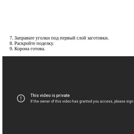
Заправьте уголки под первый слой заготовки.
Раскройте поделку.
Корона готова.