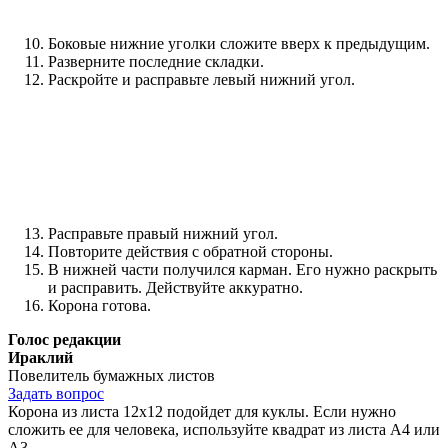
Боковые нижние уголки сложите вверх к предыдущим.
Разверните последние складки.
Раскройте и расправьте левый нижний угол.
Расправьте правый нижний угол.
Повторите действия с обратной стороны.
В нижней части получился карман. Его нужно раскрыть
и расправить. Действуйте аккуратно.
Корона готова.
Голос редакции
Ираклий
Повелитель бумажных листов
Задать вопрос
Корона из листа 12х12 подойдет для куклы. Если нужно
сложить ее для человека, используйте квадрат из листа А4 или
А3.