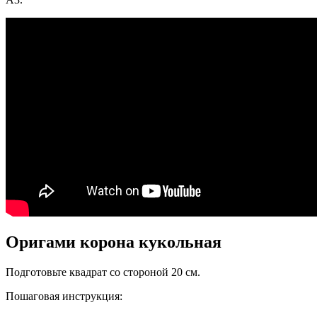
Оригами корона кукольная
Подготовьте квадрат со стороной 20 см.
Пошаговая инструкция: