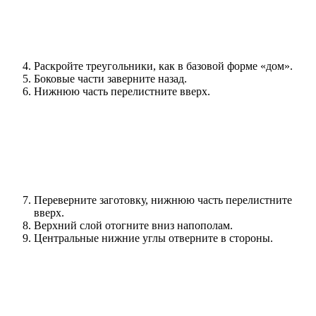
Раскройте треугольники, как в базовой форме «дом».
Боковые части заверните назад.
Нижнюю часть перелистните вверх.
Переверните заготовку, нижнюю часть перелистните
вверх.
Верхний слой отогните вниз напополам.
Центральные нижние углы отверните в стороны.