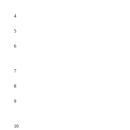
4
5
6
7
8
9
10