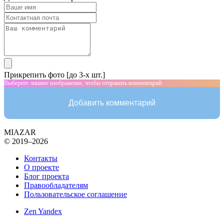
Прикрепить фото [до 3-х шт.]
Выберите лишнее изображение, чтобы отправить комментарий
Добавить комментарий
MIAZAR
© 2019–2026
Контакты
О проекте
Блог проекта
Правообладателям
Пользовательское соглашение
Zen Yandex