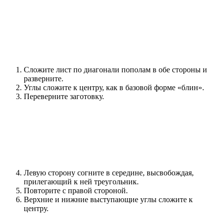
Сложите лист по диагонали пополам в обе стороны и
разверните.
Углы сложите к центру, как в базовой форме «блин».
Переверните заготовку.
Левую сторону согните в середине, высвобождая,
прилегающий к ней треугольник.
Повторите с правой стороной.
Верхние и нижние выступающие углы сложите к
центру.