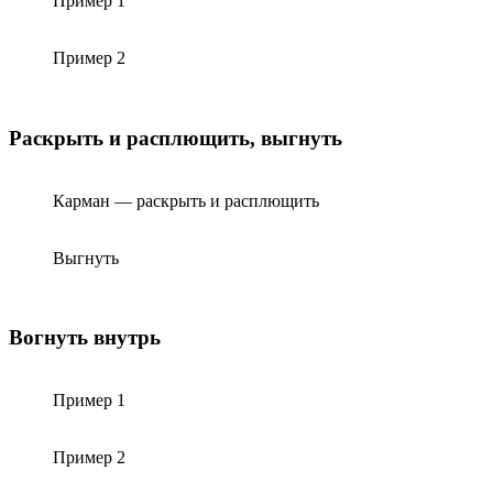
Пример 1
Пример 2
Раскрыть и расплющить, выгнуть
Карман — раскрыть и расплющить
Выгнуть
Вогнуть внутрь
Пример 1
Пример 2