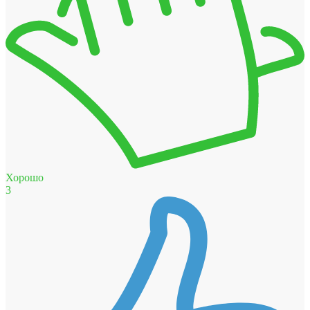
Хорошо
3