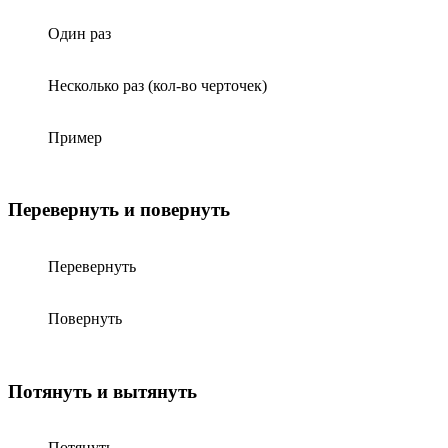
Один раз
Несколько раз (кол-во черточек)
Пример
Перевернуть и повернуть
Перевернуть
Повернуть
Потянуть и вытянуть
Потянуть