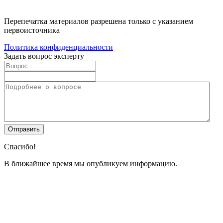
Перепечатка материалов разрешена только с указанием
первоисточника
Политика конфиденциальности
Задать вопрос эксперту
Спасибо!
В ближайшее время мы опубликуем информацию.