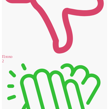
Плохо
2