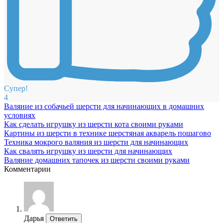
Супер!
4
Валяние из собачьей шерсти для начинающих в домашних
условиях
Как сделать игрушку из шерсти кота своими руками
Картины из шерсти в технике шерстяная акварель пошагово
Техника мокрого валяния из шерсти для начинающих
Как свалять игрушку из шерсти для начинающих
Валяние домашних тапочек из шерсти своими руками
Комментарии
Дарья
Ответить