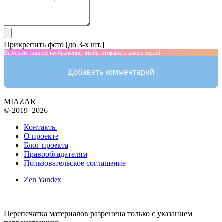
Прикрепить фото [до 3-х шт.]
Выберите лишнее изображение, чтобы отправить комментарий
Добавить комментарий
MIAZAR
© 2019–2026
Контакты
О проекте
Блог проекта
Правообладателям
Пользовательское соглашение
Zen Yandex
Перепечатка материалов разрешена только с указанием