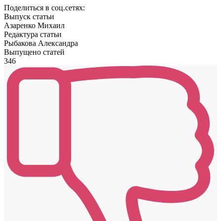
Поделиться в соц.сетях:
Выпуск статьи
Азаренко Михаил
Редактура статьи
Рыбакова Александра
Выпущено статей
346