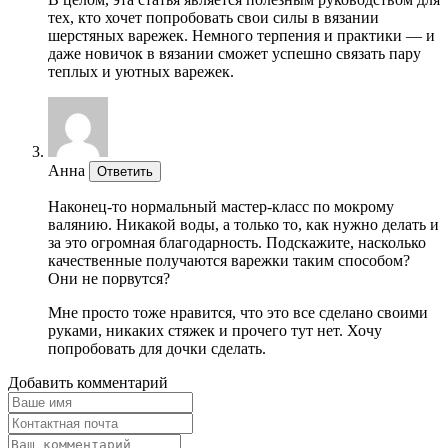
тех, кто хочет попробовать свои силы в вязании
шерстяных варежек. Немного терпения и практики — и
даже новичок в вязании сможет успешно связать пару
теплых и уютных варежек.
Анна
Ответить
Наконец-то нормальный мастер-класс по мокрому
валянию. Никакой воды, а только то, как нужно делать и
за это огромная благодарность. Подскажите, насколько
качественные получаются варежки таким способом?
Они не порвутся?
Мне просто тоже нравится, что это все сделано своими
руками, никаких стяжек и прочего тут нет. Хочу
попробовать для дочки сделать.
Добавить комментарий