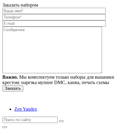
Заказать набором
Важно.
Мы комплектуем только наборы для вышивки
крестом: нарезка мулине DMC, канва, печать схемы
Zen Yandex