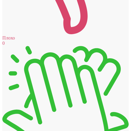
Плохо
0