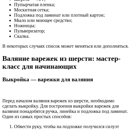
Пупырчатая пленка;
Москитная сетка;
Подложка под ламинат или плотный картон;
Мыло или моющее средство;
Ножницы;
Пульверизатор;
Скалка.
В некоторых случаях список может меняться или дополняться.
Валяние варежек из шерсти: мастер-
класс для начинающих
Выкройка — варежки для валяния
Перед началом валяния варежек из шерсти, необходимо
сделать выкройку. Для построения выкройки варежек для
валяния понадобятся ручка, линейка и подложка под ламинат.
Один из самых простых способов:
Обвести руку, чтобы на подложке получился силуэт