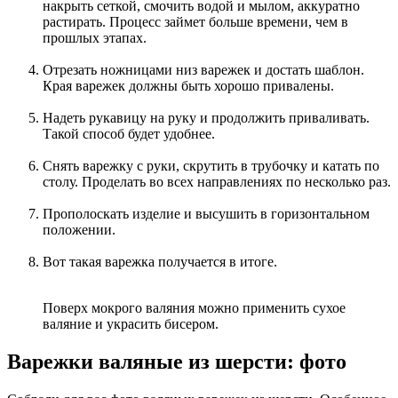
накрыть сеткой, смочить водой и мылом, аккуратно
растирать. Процесс займет больше времени, чем в
прошлых этапах.
Отрезать ножницами низ варежек и достать шаблон.
Края варежек должны быть хорошо привалены.
Надеть рукавицу на руку и продолжить приваливать.
Такой способ будет удобнее.
Снять варежку с руки, скрутить в трубочку и катать по
столу. Проделать во всех направлениях по несколько раз.
Прополоскать изделие и высушить в горизонтальном
положении.
Вот такая варежка получается в итоге.
Поверх мокрого валяния можно применить сухое
валяние и украсить бисером.
Варежки валяные из шерсти: фото