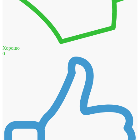
Хорошо
0