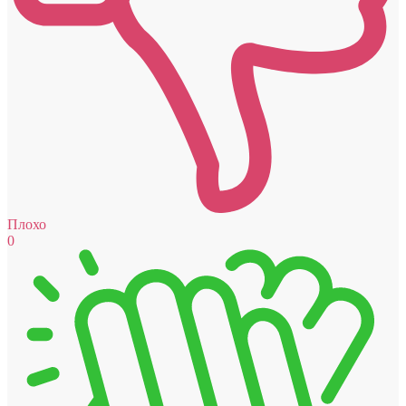
Плохо
0