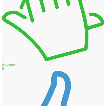
Хорошо
0