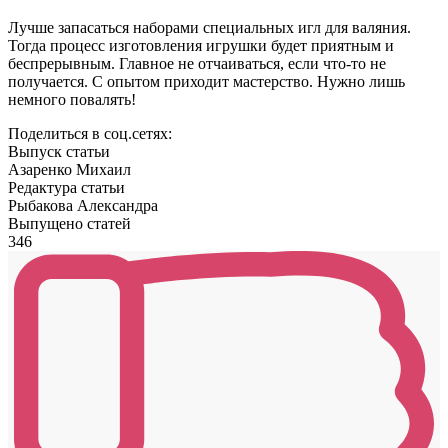
Лучше запасаться наборами специальных игл для валяния.
Тогда процесс изготовления игрушки будет приятным и
беспрерывным. Главное не отчаиваться, если что-то не
получается. С опытом приходит мастерство. Нужно лишь
немного повалять!
Поделиться в соц.сетях:
Выпуск статьи
Азаренко Михаил
Редактура статьи
Рыбакова Александра
Выпущено статей
346