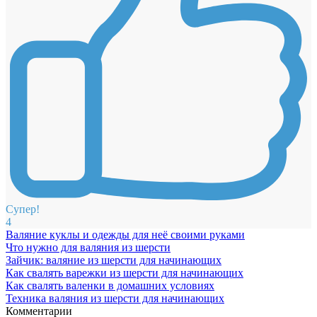
Супер!
4
Валяние куклы и одежды для неё своими руками
Что нужно для валяния из шерсти
Зайчик: валяние из шерсти для начинающих
Как свалять варежки из шерсти для начинающих
Как свалять валенки в домашних условиях
Техника валяния из шерсти для начинающих
Комментарии