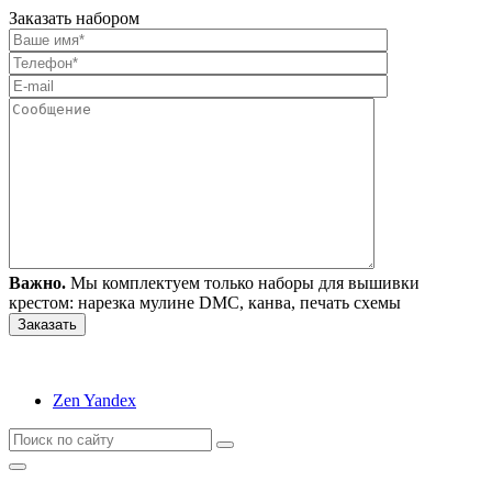
Заказать набором
Важно.
Мы комплектуем только наборы для вышивки
крестом: нарезка мулине DMC, канва, печать схемы
Zen Yandex