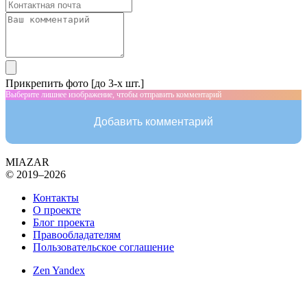
Прикрепить фото [до 3-х шт.]
Выберите лишнее изображение, чтобы отправить комментарий
Добавить комментарий
MIAZAR
© 2019–2026
Контакты
О проекте
Блог проекта
Правообладателям
Пользовательское соглашение
Zen Yandex