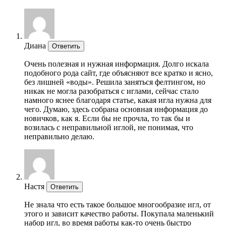
Диана
Ответить
Очень полезная и нужная информация. Долго искала
подобного рода сайт, где объясняют все кратко и ясно,
без лишней «воды». Решила заняться фелтингом, но
никак не могла разобраться с иглами, сейчас стало
намного яснее благодаря статье, какая игла нужна для
чего. Думаю, здесь собрана основная информация до
новичков, как я. Если бы не прочла, то так бы и
возилась с неправильной иглой, не понимая, что
неправильно делаю.
Настя
Ответить
Не знала что есть такое большое многообразие игл, от
этого и зависит качество работы. Покупала маленький
набор игл, во время работы как-то очень быстро