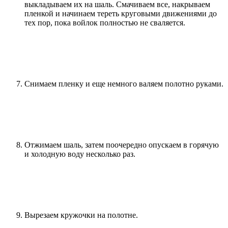
выкладываем их на шаль. Смачиваем все, накрываем
пленкой и начинаем тереть круговыми движениями до
тех пор, пока войлок полностью не сваляется.
Снимаем пленку и еще немного валяем полотно руками.
Отжимаем шаль, затем поочередно опускаем в горячую
и холодную воду несколько раз.
Вырезаем кружочки на полотне.