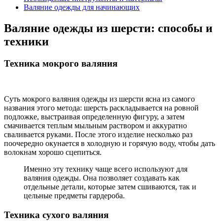
Валяние одежды для начинающих
Валяние одежды из шерсти: способы и
техники
Техника мокрого валяния
Суть мокрого валяния одежды из шерсти ясна из самого
названия этого метода: шерсть раскладывается на ровной
подложке, выстраивая определенную фигуру, а затем
смачивается теплым мыльным раствором и аккуратно
сваливается руками. После этого изделие несколько раз
поочередно окунается в холодную и горячую воду, чтобы дать
волокнам хорошо сцепиться.
Именно эту технику чаще всего используют для
валяния одежды. Она позволяет создавать как
отдельные детали, которые затем сшиваются, так и
цельные предметы гардероба.
Техника сухого валяния