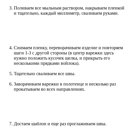
Поливаем все мыльным раствором, накрываем пленкой
и тщательно, каждый миллиметр, сваливаем руками.
Снимаем пленку, переворачиваем изделие и повторяем
шаги 1-3 с другой стороны (в центр варежки здесь
нужно положить кусочек шелка, и прикрыть его
несколькими прядками войлока).
Тщательно сваливаем все швы.
Заворачиваем варежки в полотенце и несколько раз
прокатываем во всех направлениях.
Достаем шаблон и еще раз проглаживаем швы.