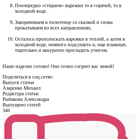
Поочередно «стираем» варежки то в горячей, то в
холодной воде.
Заворачиваем в полотенце со скалкой и снова
прокатываем во всех направлениях.
Осталось прополоскать варежки в теплой, а затем в
холодной воде, немного подсушить и, еще влажные,
тщательно и аккуратно прогладить утюгом.
Наше изделие готово! Оно точно согреет вас зимой!
Поделиться в соц.сетях:
Выпуск статьи
Азаренко Михаил
Редактура статьи
Рыбакова Александра
Выпущено статей
346