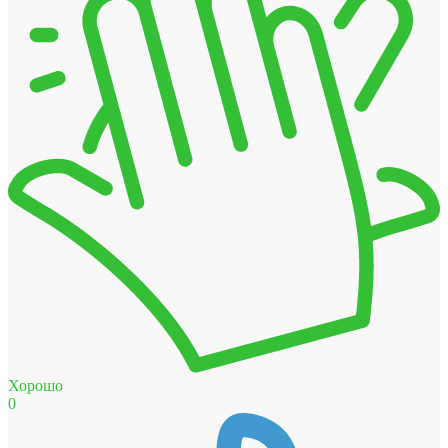
Хорошо
0