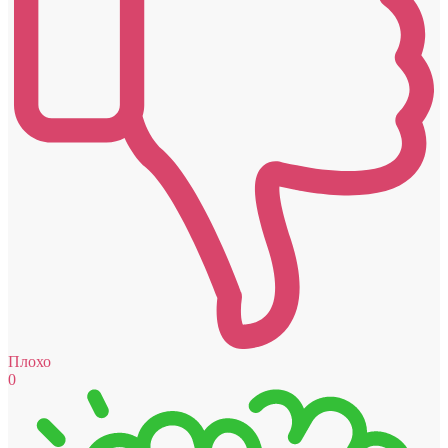
Плохо
0