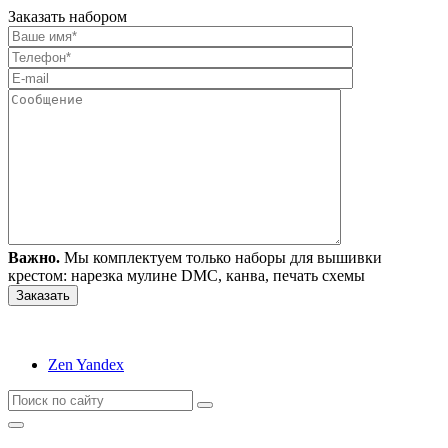
Заказать набором
Важно.
Мы комплектуем только наборы для вышивки
крестом: нарезка мулине DMC, канва, печать схемы
Zen Yandex