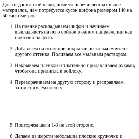
Для создания этой шали, помимо перечисленных выше
материалов, нам потребуется кусок шифона размером 140 на
50 сантиметров.
На пленке раскладываем шифон и начинаем
выкладывать на него войлок в одном направлении как
показано на фото.
Добавляем на основное покрытие несколько «пятен»
другого оттенка. Поливаем все мыльным раствором.
Накрываем пленкой и тщательно придавливаем руками,
чтобы она прилипла к войлоку.
Переворачиваем на другую сторону и расправляем,
затем снимаем пленку.
Повторяем шаги 1-3 на этой стороне.
Делаем из шерсти небольшие плоские кружочки и