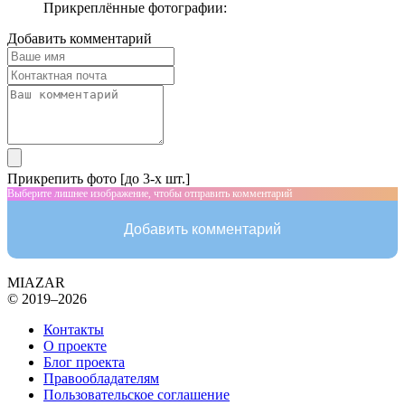
Прикреплённые фотографии:
Добавить комментарий
Прикрепить фото [до 3-х шт.]
Выберите лишнее изображение, чтобы отправить комментарий
Добавить комментарий
MIAZAR
© 2019–2026
Контакты
О проекте
Блог проекта
Правообладателям
Пользовательское соглашение