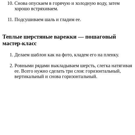
Снова опускаем в горячую и холодную воду, затем
хорошо встряхиваем.
Подсушиваем шаль и гладим ее.
Теплые шерстяные варежки — пошаговый
мастер-класс
Делаем шаблон как на фото, кладем его на пленку.
Ровными рядами выкладываем шерсть, слегка натягивая
ее. Всего нужно сделать три слоя: горизонтальный,
вертикальный и снова горизонтальный.