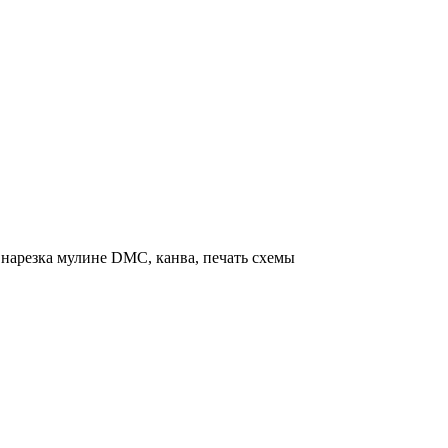
нарезка мулине DMC, канва, печать схемы