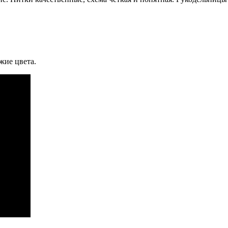
жие цвета.