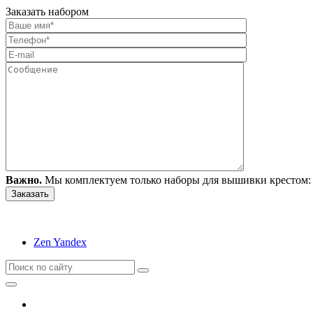
Заказать набором
Важно.
Мы комплектуем только наборы для вышивки крестом: 
Zen Yandex
Вышивание