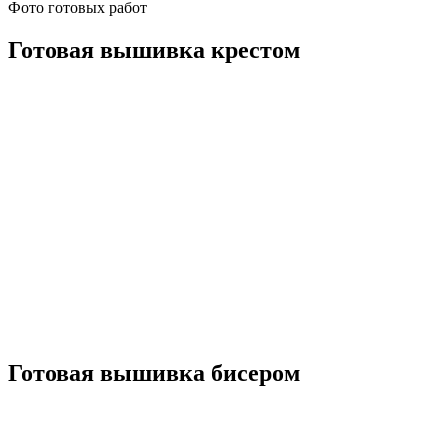
Фото готовых работ
Готовая вышивка крестом
Готовая вышивка бисером