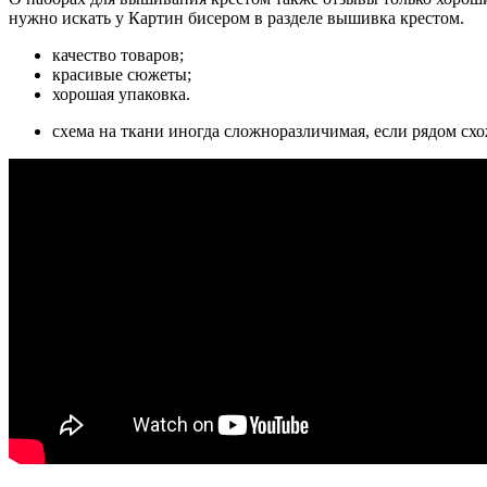
нужно искать у Картин бисером в разделе вышивка крестом.
качество товаров;
красивые сюжеты;
хорошая упаковка.
схема на ткани иногда сложноразличимая, если рядом схо