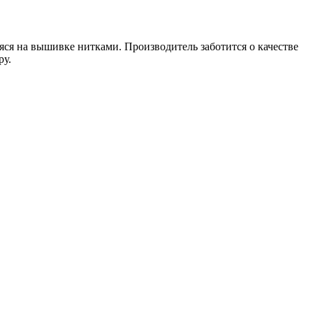
ся на вышивке нитками. Производитель заботится о качестве
ру.