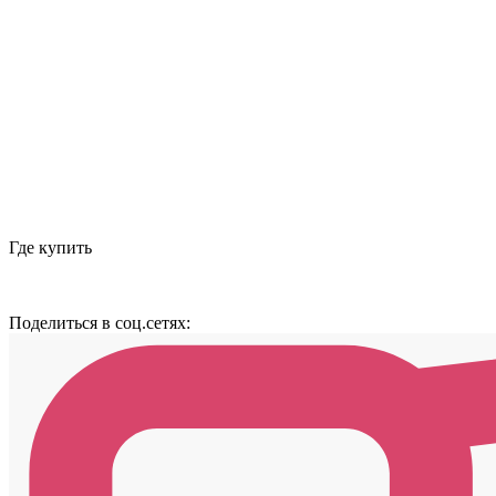
Где купить
Поделиться в соц.сетях: