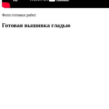
Фото готовых работ
Готовая вышивка гладью