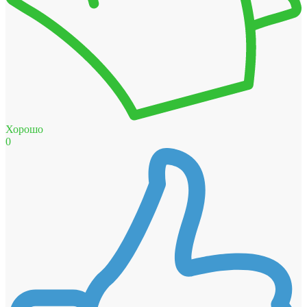
Хорошо
0