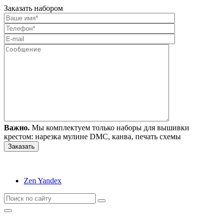
Заказать набором
Важно.
Мы комплектуем только наборы для вышивки
крестом: нарезка мулине DMC, канва, печать схемы
Zen Yandex