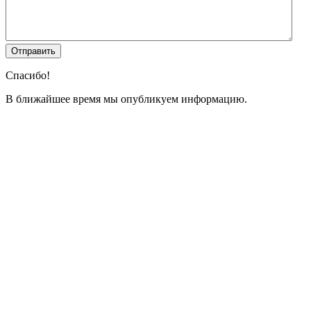
Спасибо!
В ближайшее время мы опубликуем информацию.