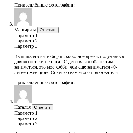
Прикреплённые фотографии:
Маргарита
Ответить
Параметр 1
Параметр 2
Параметр 3
Вышивала этот набор в свободное время, получилось
довольно таки неплохо. С детства я люблю этим
заниматься, это мое хобби, чем еще заниматься 40-
летней женщине. Советую вам этого пользователя.
Прикреплённые фотографии:
Наталья
Ответить
Параметр 1
Параметр 2
Параметр 3