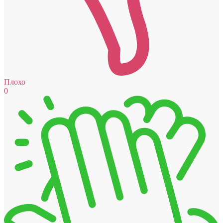
Плохо
0