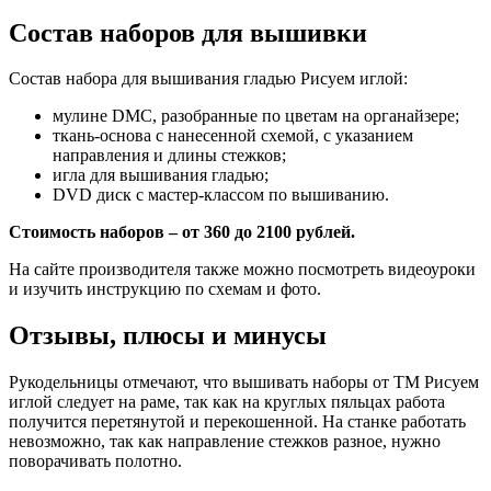
Состав наборов для вышивки
Состав набора для вышивания гладью Рисуем иглой:
мулине DMC, разобранные по цветам на органайзере;
ткань-основа с нанесенной схемой, с указанием
направления и длины стежков;
игла для вышивания гладью;
DVD диск с мастер-классом по вышиванию.
Стоимость наборов – от 360 до 2100 рублей.
На сайте производителя также можно посмотреть видеоуроки
и изучить инструкцию по схемам и фото.
Отзывы, плюсы и минусы
Рукодельницы отмечают, что вышивать наборы от ТМ Рисуем
иглой следует на раме, так как на круглых пяльцах работа
получится перетянутой и перекошенной. На станке работать
невозможно, так как направление стежков разное, нужно
поворачивать полотно.