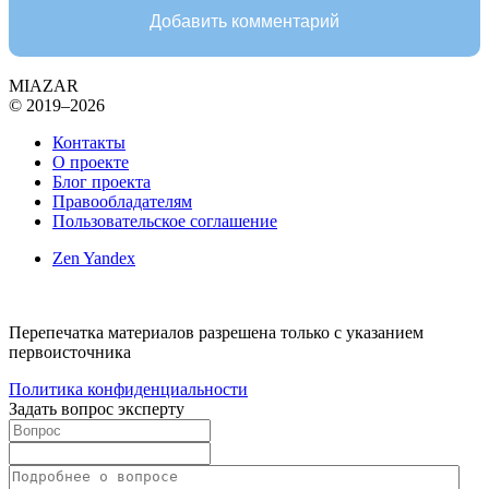
Добавить комментарий
MIAZAR
© 2019–2026
Контакты
О проекте
Блог проекта
Правообладателям
Пользовательское соглашение
Zen Yandex
Перепечатка материалов разрешена только с указанием
первоисточника
Политика конфиденциальности
Задать вопрос эксперту