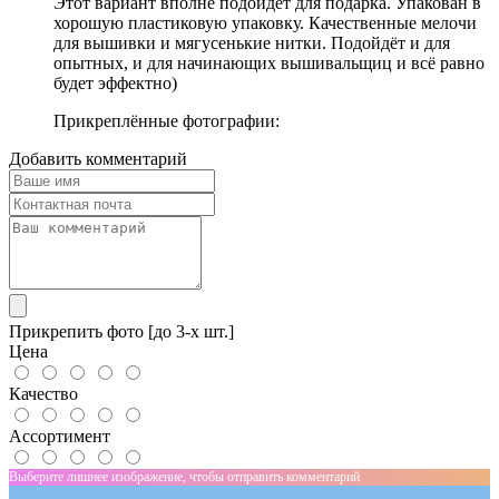
Этот вариант вполне подойдёт для подарка. Упакован в
хорошую пластиковую упаковку. Качественные мелочи
для вышивки и мягусенькие нитки. Подойдёт и для
опытных, и для начинающих вышивальщиц и всё равно
будет эффектно)
Прикреплённые фотографии:
Добавить комментарий
Прикрепить фото [до 3-х шт.]
Цена
Качество
Ассортимент
Выберите лишнее изображение, чтобы отправить комментарий