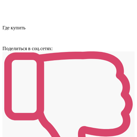
Где купить
Поделиться в соц.сетях: