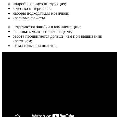
подробная видео инструкция;
качество материалов;
наборы подходят для новичков;
красивые сюжеты.
встречаются ошибки в комплектации;
вышивать можно только на раме;
работа продвигается дольше, чем при вышивании
крестиком;
схема только на полотне.